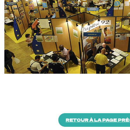
RETOUR À LA PAGE PR