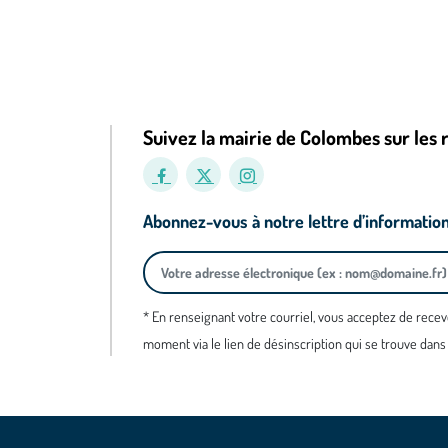
Suivez la mairie de Colombes sur les 
Abonnez-vous à notre lettre d’informatio
* En renseignant votre courriel, vous acceptez de recev
moment via le lien de désinscription qui se trouve dans