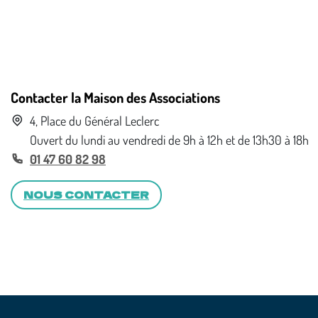
Contacter la Maison des Associations
4, Place du Général Leclerc
Ouvert du lundi au vendredi de 9h à 12h et de 13h30 à 18h
01 47 60 82 98
NOUS CONTACTER