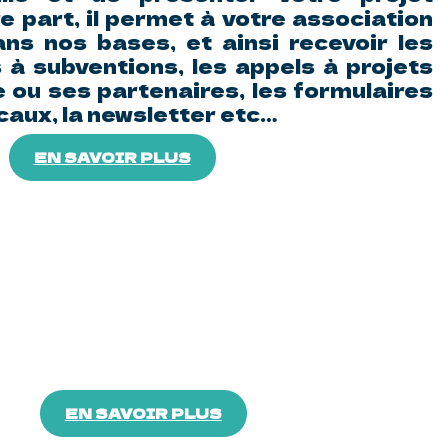
re part, il permet à votre association
ans nos bases, et ainsi recevoir les
 à subventions, les appels à projets
le ou ses partenaires, les formulaires
aux, la newsletter etc…
EN SAVOIR PLUS
EN SAVOIR PLUS