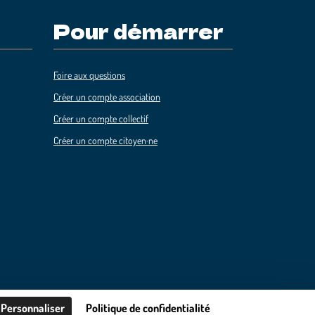
Pour démarrer
Foire aux questions
Créer un compte association
Créer un compte collectif
Créer un compte citoyen·ne
Personnaliser
Politique de confidentialité