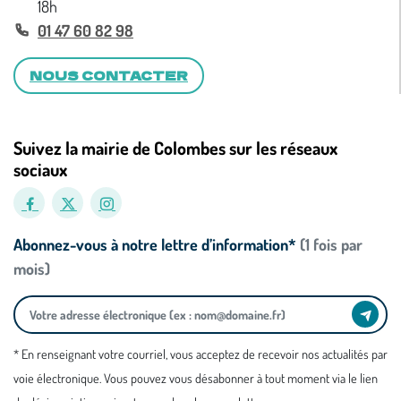
18h
01 47 60 82 98
NOUS CONTACTER
Suivez la mairie de Colombes sur les réseaux
sociaux
Abonnez-vous à notre lettre d’information*
(1 fois par
mois)
* En renseignant votre courriel, vous acceptez de recevoir nos actualités par
voie électronique. Vous pouvez vous désabonner à tout moment via le lien