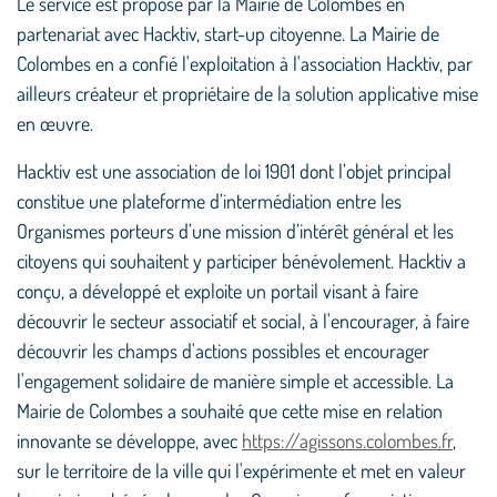
Le service est proposé par la Mairie de Colombes en
partenariat avec Hacktiv, start-up citoyenne. La Mairie de
Colombes en a confié l'exploitation à l'association Hacktiv, par
ailleurs créateur et propriétaire de la solution applicative mise
en œuvre.
Hacktiv est une association de loi 1901 dont l’objet principal
constitue une plateforme d’intermédiation entre les
Organismes porteurs d’une mission d’intérêt général et les
citoyens qui souhaitent y participer bénévolement. Hacktiv a
conçu, a développé et exploite un portail visant à faire
découvrir le secteur associatif et social, à l'encourager, à faire
découvrir les champs d'actions possibles et encourager
l'engagement solidaire de manière simple et accessible. La
Mairie de Colombes a souhaité que cette mise en relation
innovante se développe, avec
https://agissons.colombes.fr
,
sur le territoire de la ville qui l'expérimente et met en valeur