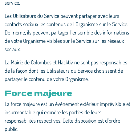
service.
Les Utilisateurs du Service peuvent partager avec leurs
contacts sociaux les contenus de l’Organisme sur le Service.
De même, ils peuvent partager l’ensemble des informations
de votre Organisme visibles sur le Service sur les réseaux
sociaux.
La Mairie de Colombes et Hacktiv ne sont pas responsables
de la façon dont les Utilisateurs du Service choisissent de
partager le contenu de votre Organisme.
Force majeure
La force majeure est un événement extérieur imprévisible et
insurmontable qui exonère les parties de leurs
responsabilités respectives. Cette disposition est d’ordre
public.