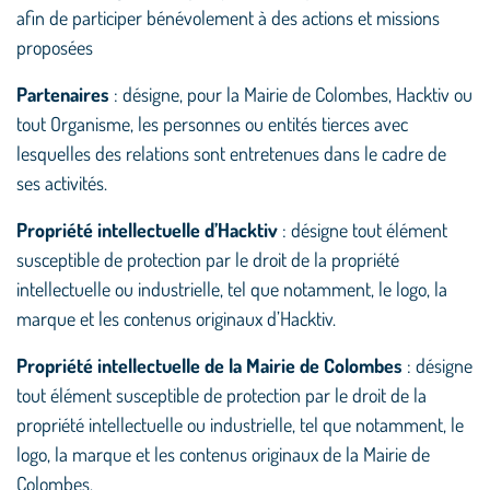
afin de participer bénévolement à des actions et missions
proposées
Partenaires
: désigne, pour la Mairie de Colombes, Hacktiv ou
tout Organisme, les personnes ou entités tierces avec
lesquelles des relations sont entretenues dans le cadre de
ses activités.
Propriété intellectuelle d’Hacktiv
: désigne tout élément
susceptible de protection par le droit de la propriété
intellectuelle ou industrielle, tel que notamment, le logo, la
marque et les contenus originaux d’Hacktiv.
Propriété intellectuelle de la Mairie de Colombes
: désigne
tout élément susceptible de protection par le droit de la
propriété intellectuelle ou industrielle, tel que notamment, le
logo, la marque et les contenus originaux de la Mairie de
Colombes.