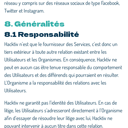
réseau y compris sur des réseaux sociaux de type Facebook,
Twitter et Instagram.
8. Généralités
8.1 Responsabilité
Hacktiv n'est que le fournisseur des Services, c'est donc un
tiers extérieur à toute autre relation existant entre les
Utilisateurs et les Organismes. En conséquence, Hacktiv ne
peut en aucun cas être tenue responsable du comportement
des Utilisateurs et des différends qui pourraient en résulter.
L’Organisme a la responsabilité des relations avec les
Utilisateurs.
Hacktiv ne garantit pas l'identité des Utilisateurs. En cas de
litige, les Utilisateurs s’adresseront directement à l’Organisme
afin d'essayer de résoudre leur litige avec lui, Hacktiv ne
pouvant intervenir à aucun titre dans cette relation.