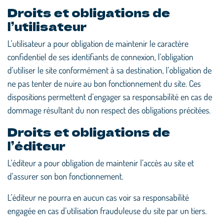
Droits et obligations de
l’utilisateur
L’utilisateur a pour obligation de maintenir le caractère
confidentiel de ses identifiants de connexion, l’obligation
d’utiliser le site conformément à sa destination, l’obligation de
ne pas tenter de nuire au bon fonctionnement du site. Ces
dispositions permettent d’engager sa responsabilité en cas de
dommage résultant du non respect des obligations précitées.
Droits et obligations de
l’éditeur
L’éditeur a pour obligation de maintenir l’accès au site et
d’assurer son bon fonctionnement.
L’éditeur ne pourra en aucun cas voir sa responsabilité
engagée en cas d’utilisation frauduleuse du site par un tiers.