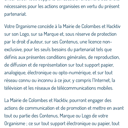
nécessaires pour les actions organisées en vertu du présent
partenariat.
Votre Organisme concède à la Mairie de Colombes et Hacktiv
sur son Logo, sur sa Marque et, sous réserve de protection
par le droit d’auteur, sur ses Contenus, une licence non-
exclusive, pour les seuls besoins du partenariat tels que
définis aux présentes conditions générales, de reproduction,
de diffusion et de représentation sur tout support papier,
analogique, électronique ou opto-numérique, et sur tout
réseau connu ou inconnu à ce jour, y compris l’Internet, la
télévision et les réseaux de télécommunications mobiles.
La Mairie de Colombes et Hacktiv, pourront engager des
actions de communication et de promotion et mettre en avant
tout ou partie des Contenus, Marque ou Logo de votre
Organisme ; ce sur tout support électronique ou papier, tout