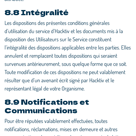
8.8 Intégralité
Les dispositions des présentes conditions générales
d’utilisation du service d’Hacktiv et les documents mis à la
disposition des Utilisateurs sur le Service constituent
l’intégralité des dispositions applicables entre les parties. Elles
annulent et remplacent toutes dispositions qui seraient
survenues antérieurement, sous quelque forme que ce soit.
Toute modification de ces dispositions ne peut valablement
résulter que d’un avenant écrit signé par Hacktiv et le
représentant légal de votre Organisme.
8.9 Notifications et
Communications
Pour être réputées valablement effectuées, toutes
notifications, réclamations, mises en demeure et autres