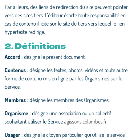
Par ailleurs, des liens de redirection du site peuvent pointer
vers des sites tiers. L’éditeur écarte toute responsabilité en
cas de contenu illicite sur le site du tiers vers lequel le lien
hypertexte redirige.
2. Définitions
Accord
: désigne le présent document.
Contenus
: désigne les textes, photos, vidéos et toute autre
forme de contenu mis en ligne par les Organismes sur le
Service.
Membres
: désigne les membres des Organismes.
Organisme
: désigne une association ou un collectif
souhaitant utiliser le Service
agissons.colombes.fr
.
Usager
: désigne le citoyen particulier qui utilise le service