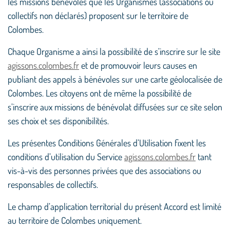
les missions bénévoles que les Organismes (associations ou
collectifs non déclarés) proposent sur le territoire de
Colombes.
Chaque Organisme a ainsi la possibilité de s’inscrire sur le site
agissons.colombes.fr
et de promouvoir leurs causes en
publiant des appels à bénévoles sur une carte géolocalisée de
Colombes. Les citoyens ont de même la possibilité de
s’inscrire aux missions de bénévolat diffusées sur ce site selon
ses choix et ses disponibilités.
Les présentes Conditions Générales d’Utilisation fixent les
conditions d’utilisation du Service
agissons.colombes.fr
tant
vis-à-vis des personnes privées que des associations ou
responsables de collectifs.
Le champ d’application territorial du présent Accord est limité
au territoire de Colombes uniquement.