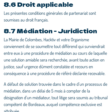
8.6 Droit applicable
Les présentes conditions générales de partenariat sont
soumises au droit français.
8.7 Médiation - Juridiction
La Mairie de Colombes, Hacktiv et votre Organisme
conviennent de se soumettre tout différend qui surviendrait
entre eux à une procédure de médiation au cours de laquelle
une solution amiable sera recherchée, avant toute action en
justice, sauf urgence dûment constatée et recours en
conséquence à une procédure de référé déclarée recevable.
A défaut de solution trouvée dans le cadre d’un processus de
médiation, dans un délai de 5 mois à compter de la
désignation d’un médiateur, tout litige sera soumis au tribunal
compétent de Bordeaux, auquel compétence exclusive est
attribuée.