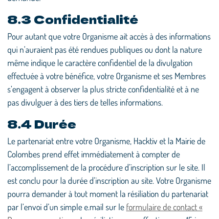
8.3 Confidentialité
Pour autant que votre Organisme ait accès à des informations
qui n’auraient pas été rendues publiques ou dont la nature
même indique le caractère confidentiel de la divulgation
effectuée à votre bénéfice, votre Organisme et ses Membres
s’engagent à observer la plus stricte confidentialité et à ne
pas divulguer à des tiers de telles informations.
8.4 Durée
Le partenariat entre votre Organisme, Hacktiv et la Mairie de
Colombes prend effet immédiatement à compter de
l’accomplissement de la procédure d’inscription sur le site. Il
est conclu pour la durée d’inscription au site. Votre Organisme
pourra demander à tout moment la résiliation du partenariat
par l’envoi d’un simple e.mail sur le
formulaire de contact «