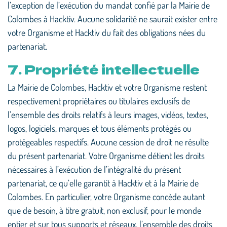
l’exception de l’exécution du mandat confié par la Mairie de
Colombes à Hacktiv. Aucune solidarité ne saurait exister entre
votre Organisme et Hacktiv du fait des obligations nées du
partenariat.
7. Propriété intellectuelle
La Mairie de Colombes, Hacktiv et votre Organisme restent
respectivement propriétaires ou titulaires exclusifs de
l’ensemble des droits relatifs à leurs images, vidéos, textes,
logos, logiciels, marques et tous éléments protégés ou
protégeables respectifs. Aucune cession de droit ne résulte
du présent partenariat. Votre Organisme détient les droits
nécessaires à l’exécution de l’intégralité du présent
partenariat, ce qu’elle garantit à Hacktiv et à la Mairie de
Colombes. En particulier, votre Organisme concède autant
que de besoin, à titre gratuit, non exclusif, pour le monde
entier et sur tous supports et réseaux, l’ensemble des droits