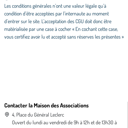
Les conditions générales n’ont une valeur légale qu’à
condition d’être acceptées par l’internaute au moment
d’entrer sur le site. L’acceptation des CGU doit donc être
matérialisée par une case à cocher « En cochant cette case,
vous certifiez avoir lu et accepté sans réserves les présentes »
Contacter la Maison des Associations
4, Place du Général Leclerc
Ouvert du lundi au vendredi de 9h à 12h et de 13h30 à