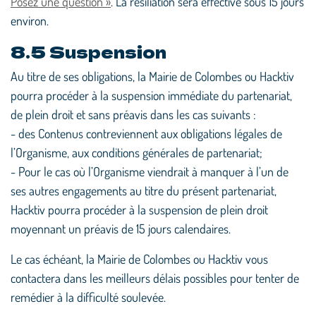
Posez une question »
. La résiliation sera effective sous 15 jours
environ.
8.5 Suspension
Au titre de ses obligations, la Mairie de Colombes ou Hacktiv
pourra procéder à la suspension immédiate du partenariat,
de plein droit et sans préavis dans les cas suivants :
- des Contenus contreviennent aux obligations légales de
l’Organisme, aux conditions générales de partenariat;
- Pour le cas où l’Organisme viendrait à manquer à l’un de
ses autres engagements au titre du présent partenariat,
Hacktiv pourra procéder à la suspension de plein droit
moyennant un préavis de 15 jours calendaires.
Le cas échéant, la Mairie de Colombes ou Hacktiv vous
contactera dans les meilleurs délais possibles pour tenter de
remédier à la difficulté soulevée.