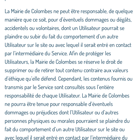
La Mairie de Colombes ne peut être responsable, de quelque
manière que ce soit, pour d’éventuels dommages ou dégâts,
accidentels ou volontaires, dont un Utilisateur pourrait se
plaindre ou subir du fait du comportement d’un autre
Utilisateur sur le site ou avec lequel il serait entré en contact
par l’intermédiaire du Service. Afin de protéger les
Utilisateurs, la Mairie de Colombes se réserve le droit de
supprimer ou de retirer tout contenu contraire aux valeurs
d’éthique qu’elle défend. Cependant, les contenus fournis ou
transmis par le Service sont consultés sous l’entière
responsabilité de chaque Utilisateur. La Mairie de Colombes
ne pourra être tenue pour responsable d’éventuels
dommages ou préjudices dont l’Utilisateur ou d’autres
personnes physiques ou morales pourraient se plaindre du
fait du comportement d’un autre Utilisateur sur le site ou
avec lequel il serait entré en contact par l’intermédiaire du