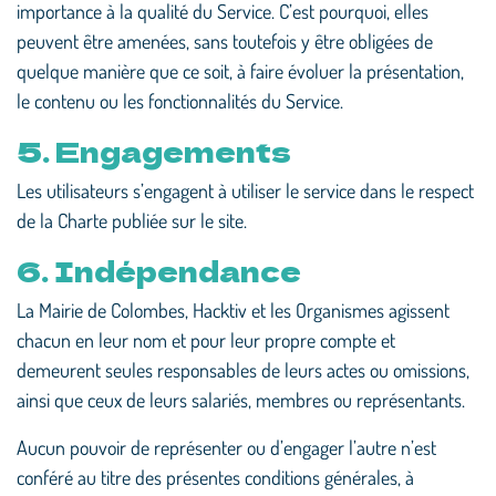
importance à la qualité du Service. C’est pourquoi, elles
peuvent être amenées, sans toutefois y être obligées de
quelque manière que ce soit, à faire évoluer la présentation,
le contenu ou les fonctionnalités du Service.
5. Engagements
Les utilisateurs s’engagent à utiliser le service dans le respect
de la Charte publiée sur le site.
6. Indépendance
La Mairie de Colombes, Hacktiv et les Organismes agissent
chacun en leur nom et pour leur propre compte et
demeurent seules responsables de leurs actes ou omissions,
ainsi que ceux de leurs salariés, membres ou représentants.
Aucun pouvoir de représenter ou d’engager l’autre n’est
conféré au titre des présentes conditions générales, à