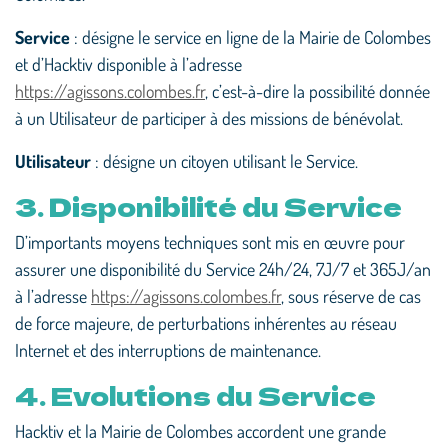
Service
: désigne le service en ligne de la Mairie de Colombes
et d’Hacktiv disponible à l’adresse
https://agissons.colombes.fr
, c’est-à-dire la possibilité donnée
à un Utilisateur de participer à des missions de bénévolat.
Utilisateur
: désigne un citoyen utilisant le Service.
3. Disponibilité du Service
D’importants moyens techniques sont mis en œuvre pour
assurer une disponibilité du Service 24h/24, 7J/7 et 365J/an
à l’adresse
https://agissons.colombes.fr
, sous réserve de cas
de force majeure, de perturbations inhérentes au réseau
Internet et des interruptions de maintenance.
4. Evolutions du Service
Hacktiv et la Mairie de Colombes accordent une grande