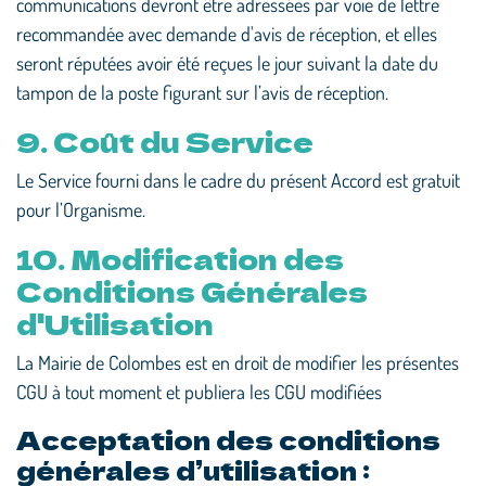
communications devront être adressées par voie de lettre
recommandée avec demande d'avis de réception, et elles
seront réputées avoir été reçues le jour suivant la date du
tampon de la poste figurant sur l’avis de réception.
9. Coût du Service
Le Service fourni dans le cadre du présent Accord est gratuit
pour l’Organisme.
10. Modification des
Conditions Générales
d'Utilisation
La Mairie de Colombes est en droit de modifier les présentes
CGU à tout moment et publiera les CGU modifiées
Acceptation des conditions
générales d’utilisation :