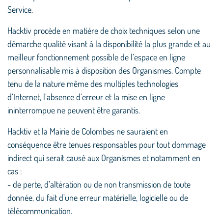
Service.
Hacktiv procède en matière de choix techniques selon une
démarche qualité visant à la disponibilité la plus grande et au
meilleur fonctionnement possible de l’espace en ligne
personnalisable mis à disposition des Organismes. Compte
tenu de la nature même des multiples technologies
d’Internet, l’absence d’erreur et la mise en ligne
ininterrompue ne peuvent être garantis.
Hacktiv et la Mairie de Colombes ne sauraient en
conséquence être tenues responsables pour tout dommage
indirect qui serait causé aux Organismes et notamment en
cas :
- de perte, d’altération ou de non transmission de toute
donnée, du fait d’une erreur matérielle, logicielle ou de
télécommunication.