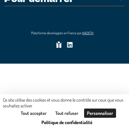
Plateforme développée en France par
HACKTIV
Ce site utilise des cookies et vous donne le contrôle sur ceux que vous
souhaitez activer
Tout accepter
Tout refuser
Personnaliser
Politique de confidentialité