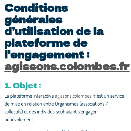
Conditions
générales
d’utilisation de la
plateforme de
l'engagement :
agissons.colombes.fr
1. Objet :
La plateforme interactive
agissons.colombes.fr
est un service
de mise en relation entre Organismes (associations /
collectifs) et des individus souhaitant s’engager
bénévolement.