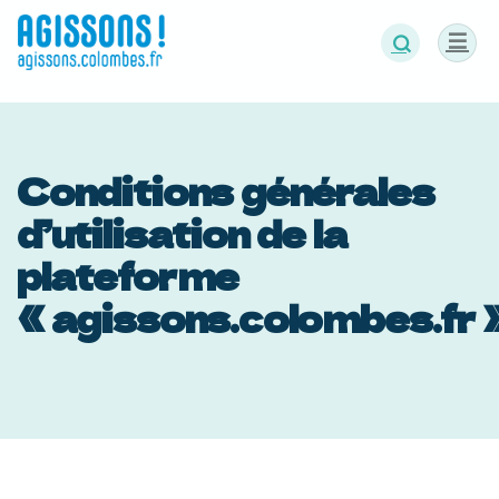
Panneau de gestion des cookies
Conditions générales
d’utilisation de la
plateforme
« agissons.colombes.fr 