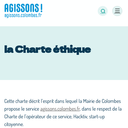
Panneau de gestion des cookies
la Charte éthique
Cette charte décrit l’esprit dans lequel la Mairie de Colombes
propose le service
agissons.colombes.fr
, dans le respect de la
Charte de l'opérateur de ce service, Hacktiv, start-up
citoyenne.