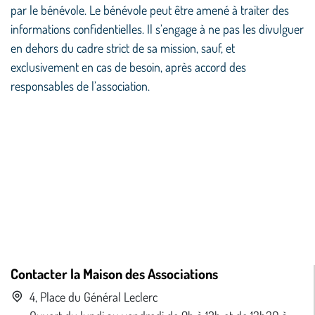
par le bénévole. Le bénévole peut être amené à traiter des
informations confidentielles. Il s’engage à ne pas les divulguer
en dehors du cadre strict de sa mission, sauf, et
exclusivement en cas de besoin, après accord des
responsables de l’association.
Contacter la Maison des Associations
4, Place du Général Leclerc