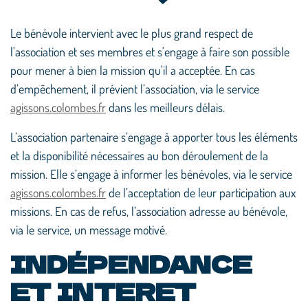
Le bénévole intervient avec le plus grand respect de
l'association et ses membres et s'engage à faire son possible
pour mener à bien la mission qu'il a acceptée. En cas
d’empêchement, il prévient l’association, via le service
agissons.colombes.fr
dans les meilleurs délais.
L’association partenaire s’engage à apporter tous les éléments
et la disponibilité nécessaires au bon déroulement de la
mission. Elle s’engage à informer les bénévoles, via le service
agissons.colombes.fr
de l’acceptation de leur participation aux
missions. En cas de refus, l’association adresse au bénévole,
via le service, un message motivé.
INDÉPENDANCE
ET INTERET