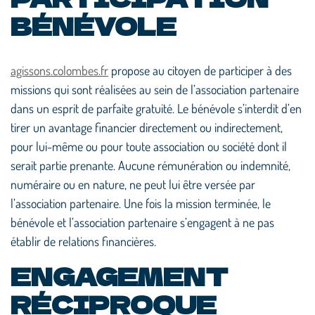
BÉNÉVOLE
agissons.colombes.fr
propose au citoyen de participer à des
missions qui sont réalisées au sein de l’association partenaire
dans un esprit de parfaite gratuité. Le bénévole s’interdit d’en
tirer un avantage financier directement ou indirectement,
pour lui-même ou pour toute association ou société dont il
serait partie prenante. Aucune rémunération ou indemnité,
numéraire ou en nature, ne peut lui être versée par
l’association partenaire. Une fois la mission terminée, le
bénévole et l’association partenaire s’engagent à ne pas
établir de relations financières.
ENGAGEMENT
RÉCIPROQUE