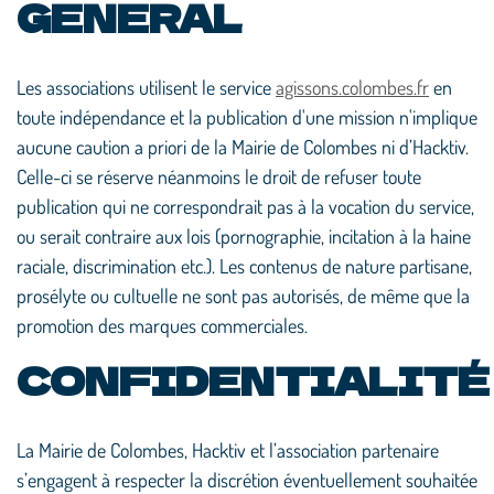
GENERAL
Les associations utilisent le service
agissons.colombes.fr
en
toute indépendance et la publication d'une mission n'implique
aucune caution a priori de la Mairie de Colombes ni d’Hacktiv.
Celle-ci se réserve néanmoins le droit de refuser toute
publication qui ne correspondrait pas à la vocation du service,
ou serait contraire aux lois (pornographie, incitation à la haine
raciale, discrimination etc.). Les contenus de nature partisane,
prosélyte ou cultuelle ne sont pas autorisés, de même que la
promotion des marques commerciales.
CONFIDENTIALITÉ
La Mairie de Colombes, Hacktiv et l’association partenaire
s’engagent à respecter la discrétion éventuellement souhaitée