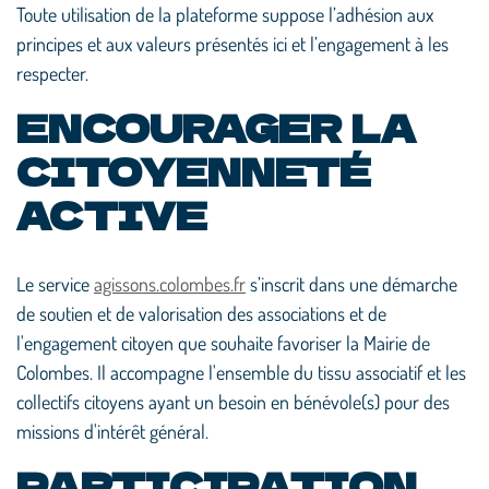
Toute utilisation de la plateforme suppose l’adhésion aux
principes et aux valeurs présentés ici et l’engagement à les
respecter.
ENCOURAGER LA
CITOYENNETÉ
ACTIVE
Le service
agissons.colombes.fr
s’inscrit dans une démarche
de soutien et de valorisation des associations et de
l'engagement citoyen que souhaite favoriser la Mairie de
Colombes. Il accompagne l'ensemble du tissu associatif et les
collectifs citoyens ayant un besoin en bénévole(s) pour des
missions d'intérêt général.
PARTICIPATION