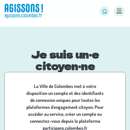
Panneau de gestion des cookies
Connexion
Je suis un·e
citoyen·ne
La Ville de Colombes met à votre
disposition un compte et des identifiants
de connexion uniques pour toutes les
plateformes d'engagement citoyen. Pour
accéder au service, créer un compte ou
connectez-vous depuis la plateforme
participons.colombes.fr