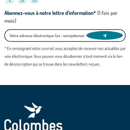
Abonnez-vous à notre lettre d’information*
(1 fois par
mois)
* En renseignant votre courriel, vous acceptez de recevoir nos actualités par
voie électronique. Vous pouvez vous désabonner à tout moment via le lien
de désinscription qui se trouve dans les newsletters reçues.