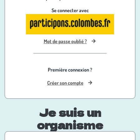
Se connecter avec
Mot de passe oublié ?
Première connexion ?
Créer son compte
Je suis un
organisme