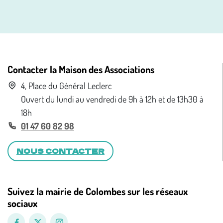
Contacter la Maison des Associations
4, Place du Général Leclerc
Ouvert du lundi au vendredi de 9h à 12h et de 13h30 à
18h
01 47 60 82 98
NOUS CONTACTER
Suivez la mairie de Colombes sur les réseaux
sociaux