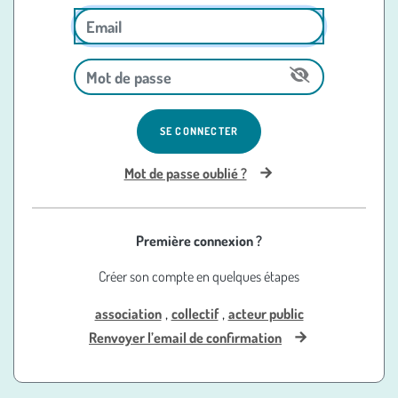
SE CONNECTER
Mot de passe oublié ?
Première connexion ?
Créer son compte en quelques étapes
,
,
association
collectif
acteur public
Renvoyer l’email de confirmation