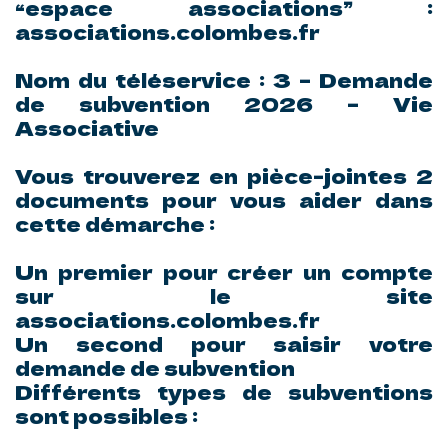
“espace associations” :
associations.colombes.fr
Nom du téléservice : 3 – Demande
de subvention 2026 – Vie
Associative
Vous trouverez en pièce-jointes 2
documents pour vous aider dans
cette démarche :
Un premier pour créer un compte
sur le site
associations.colombes.fr
Un second pour saisir votre
demande de subvention
Différents types de subventions
sont possibles :