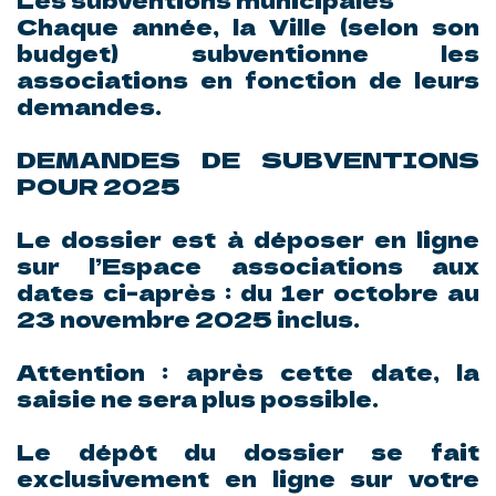
Chaque année, la Ville (selon son
budget) subventionne les
associations en fonction de leurs
demandes.
DEMANDES DE SUBVENTIONS
POUR 2025
Le dossier est à déposer en ligne
sur l’Espace associations aux
dates ci-après : du 1er octobre au
23 novembre 2025 inclus.
Attention : après cette date, la
saisie ne sera plus possible.
Le dépôt du dossier se fait
exclusivement en ligne sur votre