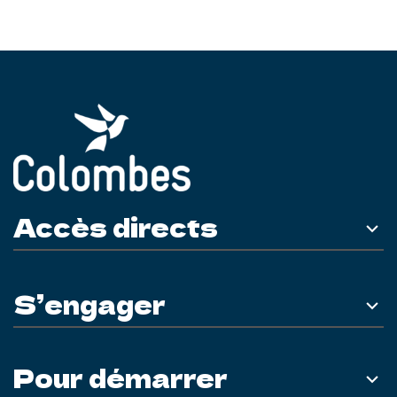
Accès directs
S’engager
Pour démarrer