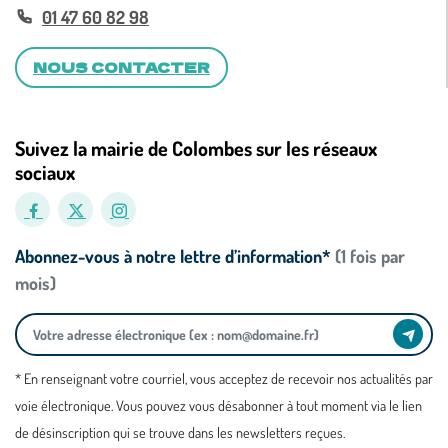
01 47 60 82 98
NOUS CONTACTER
Suivez la mairie de Colombes sur les réseaux
sociaux
Abonnez-vous à notre lettre d’information*
(1 fois par
mois)
* En renseignant votre courriel, vous acceptez de recevoir nos actualités par
voie électronique. Vous pouvez vous désabonner à tout moment via le lien
de désinscription qui se trouve dans les newsletters reçues.