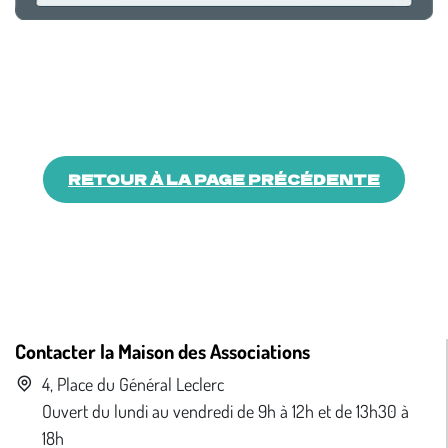
RETOUR À LA PAGE PRÉCÉDENTE
Contacter la Maison des Associations
4, Place du Général Leclerc
Ouvert du lundi au vendredi de 9h à 12h et de 13h30 à
18h