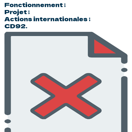
Fonctionnement ;
Projet ;
Actions internationales ;
CD92.