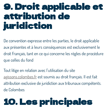
9. Droit applicable et
attribution de
juridiction
De convention expresse entre les parties, le droit applicable
aux présentes et à leurs conséquences est exclusivement le
droit Français, tant en ce qui concerne les règles de procédure
que celles du fond
Tout litige en relation avec l'utilisation du site
agissons.colombes.fr
est soumis au droit français. Il est fait
attribution exclusive de juridiction aux tribunaux compétents.
de Colombes
10. Les principales