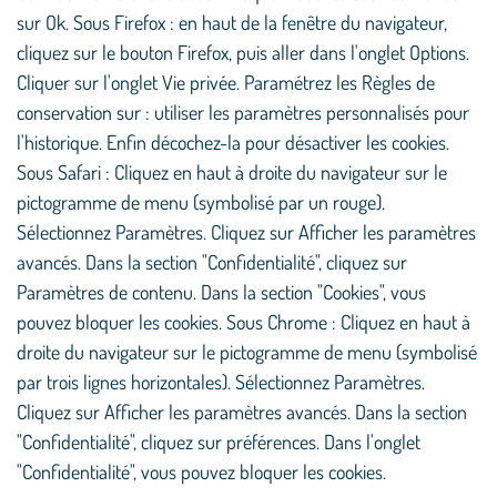
sur Ok. Sous Firefox : en haut de la fenêtre du navigateur,
cliquez sur le bouton Firefox, puis aller dans l'onglet Options.
Cliquer sur l'onglet Vie privée. Paramétrez les Règles de
conservation sur : utiliser les paramètres personnalisés pour
l'historique. Enfin décochez-la pour désactiver les cookies.
Sous Safari : Cliquez en haut à droite du navigateur sur le
pictogramme de menu (symbolisé par un rouge).
Sélectionnez Paramètres. Cliquez sur Afficher les paramètres
avancés. Dans la section "Confidentialité", cliquez sur
Paramètres de contenu. Dans la section "Cookies", vous
pouvez bloquer les cookies. Sous Chrome : Cliquez en haut à
droite du navigateur sur le pictogramme de menu (symbolisé
par trois lignes horizontales). Sélectionnez Paramètres.
Cliquez sur Afficher les paramètres avancés. Dans la section
"Confidentialité", cliquez sur préférences. Dans l'onglet
"Confidentialité", vous pouvez bloquer les cookies.