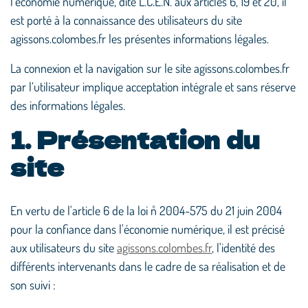
l’économie numérique, dite L.C.E.N. aux articles 6, 19 et 20, il
est porté à la connaissance des utilisateurs du site
agissons.colombes.fr les présentes informations légales.
La connexion et la navigation sur le site agissons.colombes.fr
par l’utilisateur implique acceptation intégrale et sans réserve
des informations légales.
1. Présentation du
site
En vertu de l'article 6 de la loi n˚ 2004-575 du 21 juin 2004
pour la confiance dans l'économie numérique, il est précisé
aux utilisateurs du site
agissons.colombes.fr
, l'identité des
différents intervenants dans le cadre de sa réalisation et de
son suivi :