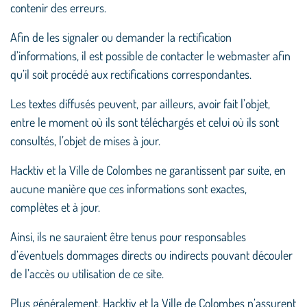
contenir des erreurs.
Afin de les signaler ou demander la rectification
d’informations, il est possible de contacter le webmaster afin
qu’il soit procédé aux rectifications correspondantes.
Les textes diffusés peuvent, par ailleurs, avoir fait l’objet,
entre le moment où ils sont téléchargés et celui où ils sont
consultés, l’objet de mises à jour.
Hacktiv et la Ville de Colombes ne garantissent par suite, en
aucune manière que ces informations sont exactes,
complètes et à jour.
Ainsi, ils ne sauraient être tenus pour responsables
d’éventuels dommages directs ou indirects pouvant découler
de l’accès ou utilisation de ce site.
Plus généralement, Hacktiv et la Ville de Colombes n’assurent