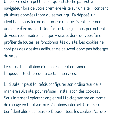
Un cookie est un petit fichier qui est stocké par votre
navigateur lors de votre première visite sur un site. Il contient
plusieurs données (nom du serveur qui l’a déposé, un
identifiant sous forme de numéro unique, éventuellement
une date d’expiration). Une fois installés,ils nous permettent
de vous reconnaitre à chaque visite, et donc de vous faire
profiter de toutes les fonctionnalités du site. Les cookies ne
sont pas des dossiers actifs, et ne peuvent donc pas héberger
de virus.
Le refus d'installation d'un cookie peut entraîner
l'impossibilité d'accéder à certains services.
L'utilisateur peut toutefois configurer son ordinateur de la
manière suivante, pour refuser l'installation des cookies :
Sous Internet Explorer : onglet outil (pictogramme en forme
de rouage en haut a droite) / options internet. Cliquez sur
Confidentialité et choisissez Bloquer tous les cookies. Validez