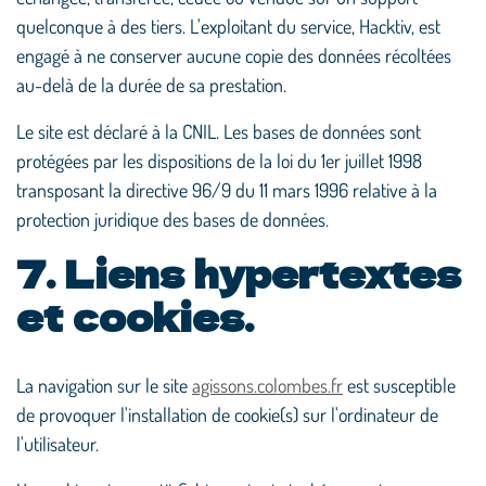
quelconque à des tiers. L'exploitant du service, Hacktiv, est
engagé à ne conserver aucune copie des données récoltées
au-delà de la durée de sa prestation.
Le site est déclaré à la CNIL. Les bases de données sont
protégées par les dispositions de la loi du 1er juillet 1998
transposant la directive 96/9 du 11 mars 1996 relative à la
protection juridique des bases de données.
7. Liens hypertextes
et cookies.
La navigation sur le site
agissons.colombes.fr
est susceptible
de provoquer l'installation de cookie(s) sur l'ordinateur de
l'utilisateur.