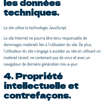
les données
techniques.
Le site utilise la technologie JavaScript.
Le site Internet ne pourra être tenu responsable de
dommages matériels liés à l’utilisation du site. De plus,
l'utilisateur du site s'engage à accéder au site en utilisant un
matériel récent, ne contenant pas de virus et avec un
navigateur de dernière génération mis-à-jour.
4. Propriété
intellectuelle et
contrefaçons.