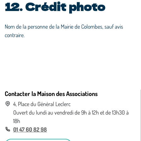
12. Crédit photo
Nom de la personne de la Mairie de Colombes, sauf avis
contraire.
Contacter la Maison des Associations
4, Place du Général Leclerc
Ouvert du lundi au vendredi de 9h à 12h et de 13h30 à
18h
01 47 60 82 98