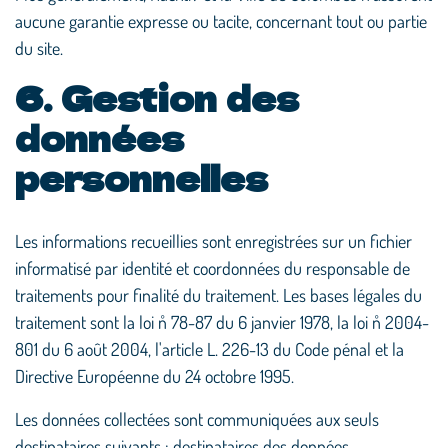
aucune garantie expresse ou tacite, concernant tout ou partie
du site.
6. Gestion des
données
personnelles
Les informations recueillies sont enregistrées sur un fichier
informatisé par identité et coordonnées du responsable de
traitements pour finalité du traitement. Les bases légales du
traitement sont la loi n˚ 78-87 du 6 janvier 1978, la loi n˚ 2004-
801 du 6 août 2004, l'article L. 226-13 du Code pénal et la
Directive Européenne du 24 octobre 1995.
Les données collectées sont communiquées aux seuls
destinataires suivants : destinataires des données.