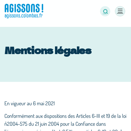
Panneau de gestion des cookies
Mentions légales
En vigueur au 6 mai 2021
Conformément aux dispositions des Articles 6-III et 19 de la loi
n˚2004-575 du 21 juin 2004 pour la Confiance dans