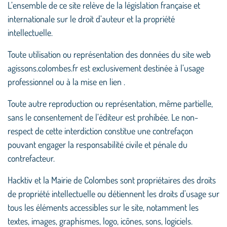
L’ensemble de ce site relève de la législation française et
internationale sur le droit d’auteur et la propriété
intellectuelle.
Toute utilisation ou représentation des données du site web
agissons.colombes.fr est exclusivement destinée à l’usage
professionnel ou à la mise en lien .
Toute autre reproduction ou représentation, même partielle,
sans le consentement de l’éditeur est prohibée. Le non-
respect de cette interdiction constitue une contrefaçon
pouvant engager la responsabilité civile et pénale du
contrefacteur.
Hacktiv et la Mairie de Colombes sont propriétaires des droits
de propriété intellectuelle ou détiennent les droits d'usage sur
tous les éléments accessibles sur le site, notamment les
textes, images, graphismes, logo, icônes, sons, logiciels.