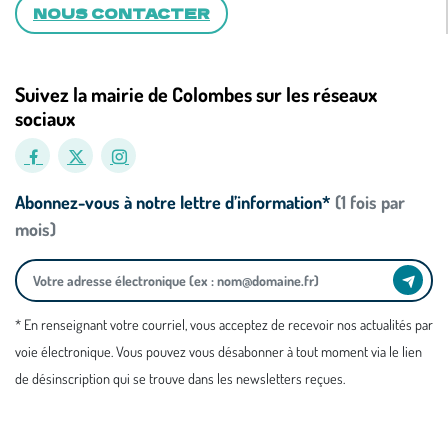
NOUS CONTACTER
Suivez la mairie de Colombes sur les réseaux
sociaux
Abonnez-vous à notre lettre d’information*
(1 fois par
mois)
* En renseignant votre courriel, vous acceptez de recevoir nos actualités par
voie électronique. Vous pouvez vous désabonner à tout moment via le lien
de désinscription qui se trouve dans les newsletters reçues.