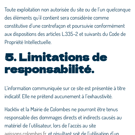
Toute exploitation non autorisée du site ou de l'un quelconque
des éléments qu'il contient sera considérée comme
constitutive d’une contrefaçon et poursuivie conformément
aux dispositions des articles L.335-2 et suivants du Code de
Propriété Intellectuelle.
5. Limitations de
responsabilité.
L’information communiquée sur ce site est présentée à titre
indicatif. Elle ne prétend aucunement à l’exhaustivité.
Hacktiv et la Mairie de Colombes ne pourront être tenus
responsable des dommages directs et indirects causés au
matériel de l'utilisateur, lors de l'accès au site
agissons.colombes.fr
, et résultant soit de l'utilisation d'un