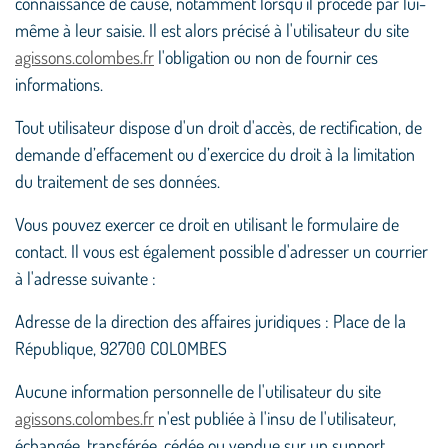
connaissance de cause, notamment lorsqu'il procède par lui-
même à leur saisie. Il est alors précisé à l'utilisateur du site
agissons.colombes.fr
l'obligation ou non de fournir ces
informations.
Tout utilisateur dispose d'un droit d'accès, de rectification, de
demande d’effacement ou d’exercice du droit à la limitation
du traitement de ses données.
Vous pouvez exercer ce droit en utilisant le formulaire de
contact. Il vous est également possible d'adresser un courrier
à l'adresse suivante :
Adresse de la direction des affaires juridiques : Place de la
République, 92700 COLOMBES
Aucune information personnelle de l'utilisateur du site
agissons.colombes.fr
n'est publiée à l'insu de l'utilisateur,
échangée, transférée, cédée ou vendue sur un support