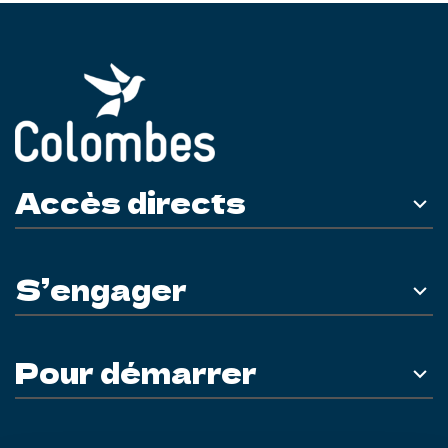
Accès directs
S’engager
Pour démarrer