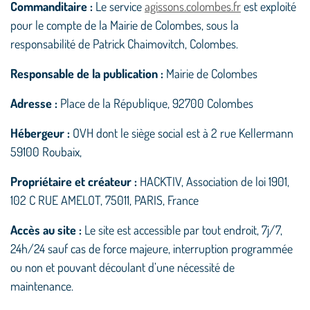
Commanditaire :
Le service
agissons.colombes.fr
est exploité
pour le compte de la Mairie de Colombes, sous la
responsabilité de Patrick Chaimovitch, Colombes.
Responsable de la publication :
Mairie de Colombes
Adresse :
Place de la République, 92700 Colombes
Hébergeur :
OVH dont le siège social est à 2 rue Kellermann
59100 Roubaix,
Propriétaire et créateur :
HACKTIV, Association de loi 1901,
102 C RUE AMELOT, 75011, PARIS, France
Accès au site :
Le site est accessible par tout endroit, 7j/7,
24h/24 sauf cas de force majeure, interruption programmée
ou non et pouvant découlant d’une nécessité de
maintenance.