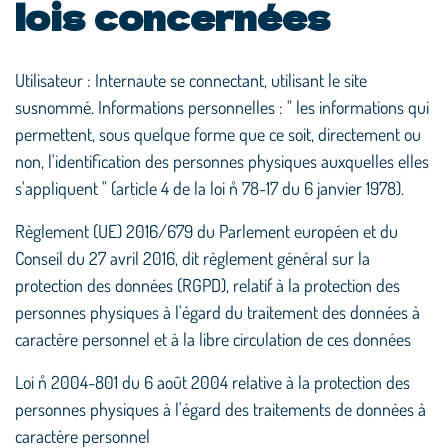
lois concernées
Utilisateur : Internaute se connectant, utilisant le site
susnommé. Informations personnelles : " les informations qui
permettent, sous quelque forme que ce soit, directement ou
non, l'identification des personnes physiques auxquelles elles
s'appliquent " (article 4 de la loi n˚ 78-17 du 6 janvier 1978).
Règlement (UE) 2016/679 du Parlement européen et du
Conseil du 27 avril 2016, dit règlement général sur la
protection des données (RGPD), relatif à la protection des
personnes physiques à l'égard du traitement des données à
caractère personnel et à la libre circulation de ces données
Loi n˚ 2004-801 du 6 août 2004 relative à la protection des
personnes physiques à l'égard des traitements de données à
caractère personnel