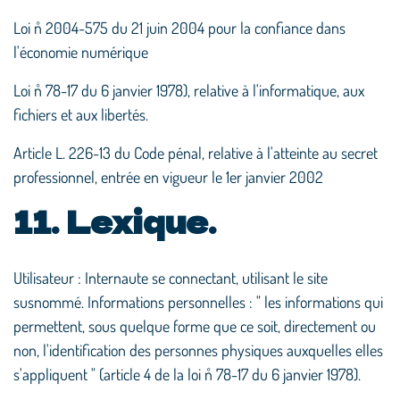
Loi n˚ 2004-575 du 21 juin 2004 pour la confiance dans
l'économie numérique
Loi n˚ 78-17 du 6 janvier 1978), relative à l'informatique, aux
fichiers et aux libertés.
Article L. 226-13 du Code pénal, relative à l'atteinte au secret
professionnel, entrée en vigueur le 1er janvier 2002
11. Lexique.
Utilisateur : Internaute se connectant, utilisant le site
susnommé. Informations personnelles : " les informations qui
permettent, sous quelque forme que ce soit, directement ou
non, l'identification des personnes physiques auxquelles elles
s'appliquent " (article 4 de la loi n˚ 78-17 du 6 janvier 1978).