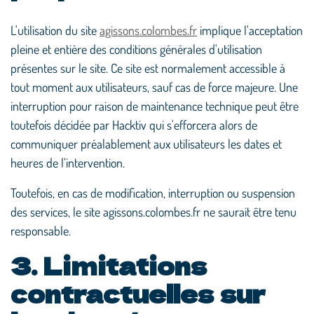
L'utilisation du site
agissons.colombes.fr
implique l'acceptation
pleine et entière des conditions générales d'utilisation
présentes sur le site. Ce site est normalement accessible à
tout moment aux utilisateurs, sauf cas de force majeure. Une
interruption pour raison de maintenance technique peut être
toutefois décidée par Hacktiv qui s'efforcera alors de
communiquer préalablement aux utilisateurs les dates et
heures de l’intervention.
Toutefois, en cas de modification, interruption ou suspension
des services, le site agissons.colombes.fr ne saurait être tenu
responsable.
3. Limitations
contractuelles sur