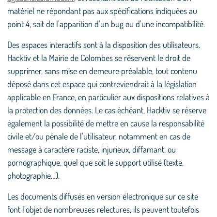
matériel ne répondant pas aux spécifications indiquées au
point 4, soit de l'apparition d'un bug ou d'une incompatibilité.
Des espaces interactifs sont à la disposition des utilisateurs.
Hacktiv et la Mairie de Colombes se réservent le droit de
supprimer, sans mise en demeure préalable, tout contenu
déposé dans cet espace qui contreviendrait à la législation
applicable en France, en particulier aux dispositions relatives à
la protection des données. Le cas échéant, Hacktiv se réserve
également la possibilité de mettre en cause la responsabilité
civile et/ou pénale de l'utilisateur, notamment en cas de
message à caractère raciste, injurieux, diffamant, ou
pornographique, quel que soit le support utilisé (texte,
photographie…).
Les documents diffusés en version électronique sur ce site
font l’objet de nombreuses relectures, ils peuvent toutefois