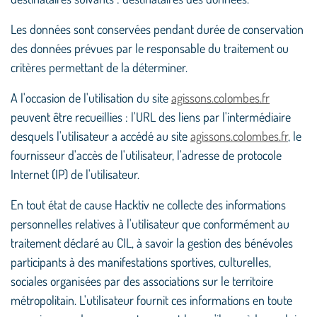
Les données sont conservées pendant durée de conservation
des données prévues par le responsable du traitement ou
critères permettant de la déterminer.
A l'occasion de l'utilisation du site
agissons.colombes.fr
peuvent être recueillies : l'URL des liens par l'intermédiaire
desquels l'utilisateur a accédé au site
agissons.colombes.fr
, le
fournisseur d'accès de l'utilisateur, l'adresse de protocole
Internet (IP) de l'utilisateur.
En tout état de cause Hacktiv ne collecte des informations
personnelles relatives à l'utilisateur que conformément au
traitement déclaré au CIL, à savoir la gestion des bénévoles
participants à des manifestations sportives, culturelles,
sociales organisées par des associations sur le territoire
métropolitain. L'utilisateur fournit ces informations en toute