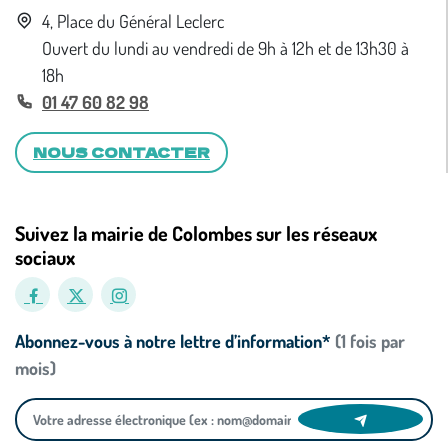
4, Place du Général Leclerc
Ouvert du lundi au vendredi de 9h à 12h et de 13h30 à
18h
01 47 60 82 98
NOUS CONTACTER
Suivez la mairie de Colombes sur les réseaux
sociaux
Abonnez-vous à notre lettre d’information*
(1 fois par
mois)