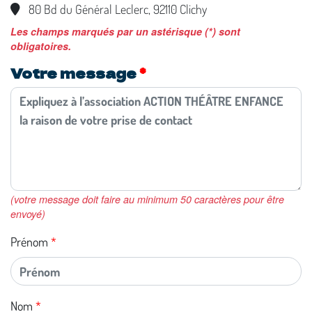
80 Bd du Général Leclerc, 92110 Clichy
Les champs marqués par un astérisque (*) sont
obligatoires.
Votre message
(votre message doit faire au minimum 50 caractères pour être
envoyé)
Prénom
Nom