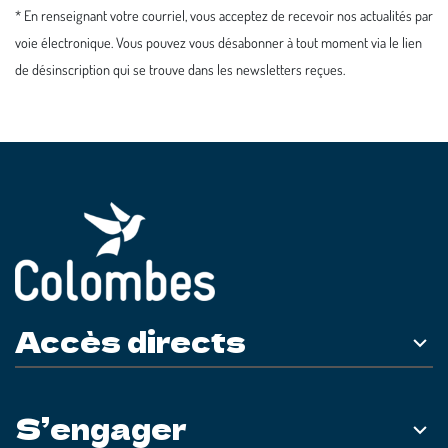
* En renseignant votre courriel, vous acceptez de recevoir nos actualités par
voie électronique. Vous pouvez vous désabonner à tout moment via le lien
de désinscription qui se trouve dans les newsletters reçues.
Accès directs
S’engager