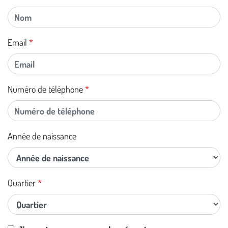
Email
Numéro de téléphone
Année de naissance
Quartier