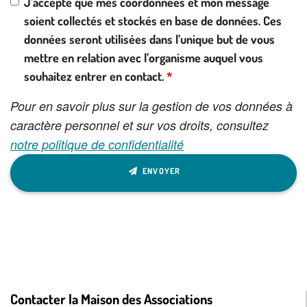
J’accepte que mes coordonnées et mon message
soient collectés et stockés en base de données. Ces
données seront utilisées dans l’unique but de vous
mettre en relation avec l’organisme auquel vous
souhaitez entrer en contact.
Pour en savoir plus sur la gestion de vos données à
caractère personnel et sur vos droits, consultez
notre politique de confidentialité
ENVOYER
Contacter la Maison des Associations