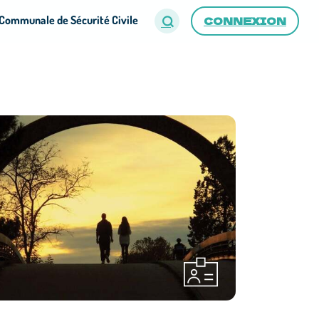
Communale de Sécurité Civile
CONNEXION