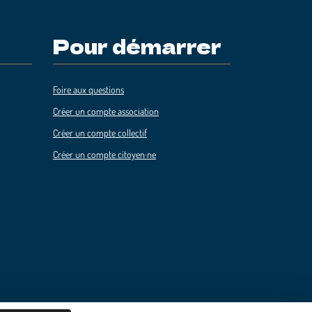
Pour démarrer
Foire aux questions
Créer un compte association
Créer un compte collectif
Créer un compte citoyen·ne