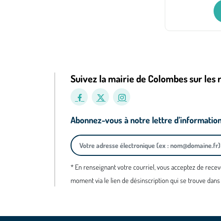
Suivez la mairie de Colombes sur les 
Abonnez-vous à notre lettre d’informatio
* En renseignant votre courriel, vous acceptez de recev
moment via le lien de désinscription qui se trouve dans