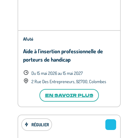
Afuté
Aide à l'insertion professionnelle de
porteurs de handicap
Du 15 mai 2026 au 15 mai 2027
2 Rue Des Entrepreneurs, 92700, Colombes
EN SAVOIR PLUS
RÉGULIER