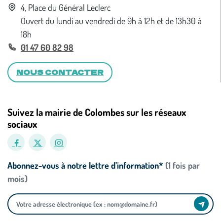
4, Place du Général Leclerc
Ouvert du lundi au vendredi de 9h à 12h et de 13h30 à
18h
01 47 60 82 98
NOUS CONTACTER
Suivez la mairie de Colombes sur les réseaux
sociaux
Abonnez-vous à notre lettre d’information*
(1 fois par
mois)