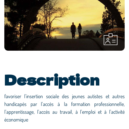
Description
favoriser l'insertion sociale des jeunes autistes et autres
handicapés par l'accès à la formation professionnelle,
l'apprentissage, l'accès au travail, à l'emploi et à l'activité
économique