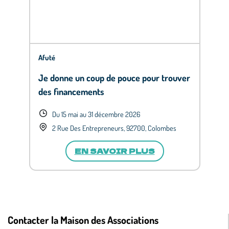
Afuté
Je donne un coup de pouce pour trouver
des financements
Du 15 mai au 31 décembre 2026
2 Rue Des Entrepreneurs, 92700, Colombes
EN SAVOIR PLUS
Contacter la Maison des Associations