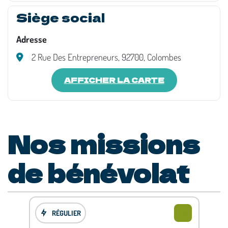
Siège social
Adresse
2 Rue Des Entrepreneurs, 92700, Colombes
AFFICHER LA CARTE
Nos missions
de bénévolat
RÉGULIER