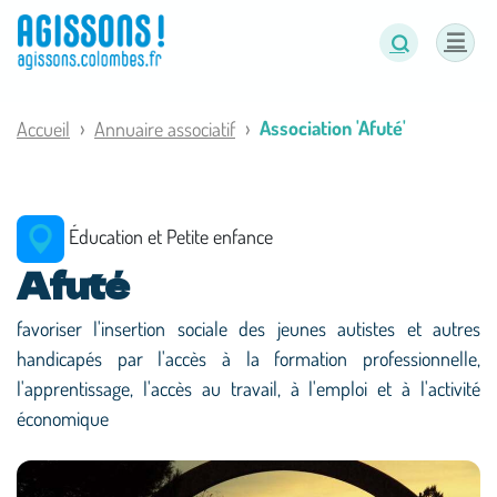
Panneau de gestion des cookies
Association 'Afuté'
Accueil
Annuaire associatif
Éducation et Petite enfance
Afuté
favoriser l'insertion sociale des jeunes autistes et autres
handicapés par l'accès à la formation professionnelle,
l'apprentissage, l'accès au travail, à l'emploi et à l'activité
économique