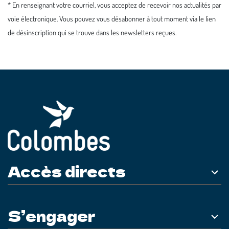
* En renseignant votre courriel, vous acceptez de recevoir nos actualités par
voie électronique. Vous pouvez vous désabonner à tout moment via le lien
de désinscription qui se trouve dans les newsletters reçues.
Accès directs
S’engager