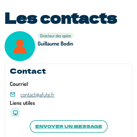
Les contacts
Directeur des opére
Guillaume Bodin
Contact
Courriel
contact@afute.fr
Liens utiles
ENVOYER UN MESSAGE