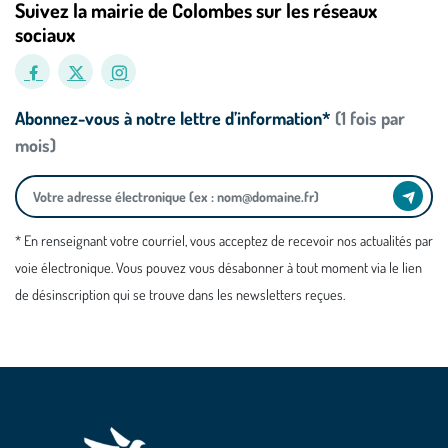
Suivez la mairie de Colombes sur les réseaux
sociaux
Abonnez-vous à notre lettre d’information*
(1 fois par
mois)
* En renseignant votre courriel, vous acceptez de recevoir nos actualités par
voie électronique. Vous pouvez vous désabonner à tout moment via le lien
de désinscription qui se trouve dans les newsletters reçues.