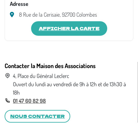
Adresse
8 Rue de la Cerisaie, 92700 Colombes
AFFICHER LA CARTE
Contacter la Maison des Associations
4, Place du Général Leclerc
Ouvert du lundi au vendredi de 9h à 12h et de 13h30 à
18h
01 47 60 82 98
NOUS CONTACTER