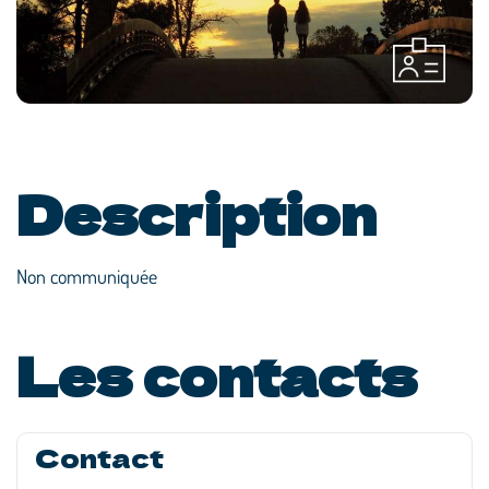
Description
Non communiquée
Les contacts
Contact