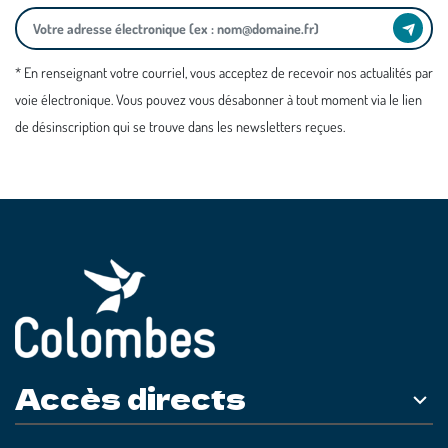
* En renseignant votre courriel, vous acceptez de recevoir nos actualités par
voie électronique. Vous pouvez vous désabonner à tout moment via le lien
de désinscription qui se trouve dans les newsletters reçues.
Accès directs