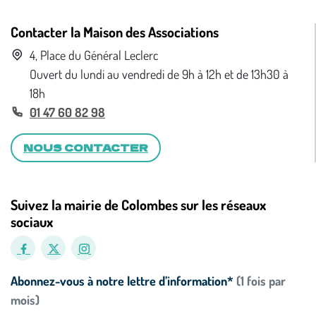
Contacter la Maison des Associations
4, Place du Général Leclerc
Ouvert du lundi au vendredi de 9h à 12h et de 13h30 à
18h
01 47 60 82 98
NOUS CONTACTER
Suivez la mairie de Colombes sur les réseaux
sociaux
Abonnez-vous à notre lettre d’information*
(1 fois par
mois)