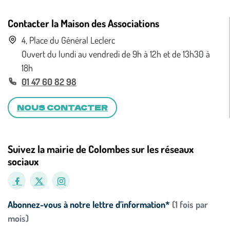
Contacter la Maison des Associations
4, Place du Général Leclerc
Ouvert du lundi au vendredi de 9h à 12h et de 13h30 à
18h
01 47 60 82 98
NOUS CONTACTER
Suivez la mairie de Colombes sur les réseaux
sociaux
Abonnez-vous à notre lettre d’information*
(1 fois par
mois)