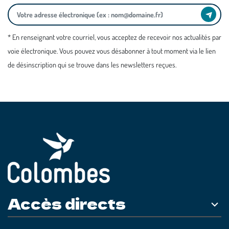
* En renseignant votre courriel, vous acceptez de recevoir nos actualités par
voie électronique. Vous pouvez vous désabonner à tout moment via le lien
de désinscription qui se trouve dans les newsletters reçues.
Accès directs