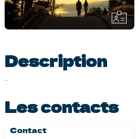
Description
...
Les contacts
Contact