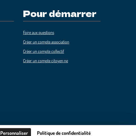
Pour démarrer
Foire aux questions
Créer un compte association
Créer un compte collectif
Créer un compte citoyen·ne
Personnaliser
Politique de confidentialité