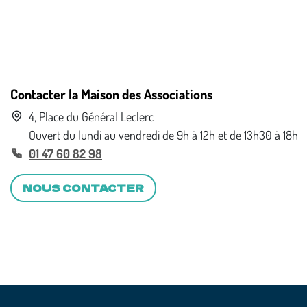
Contacter la Maison des Associations
4, Place du Général Leclerc
Ouvert du lundi au vendredi de 9h à 12h et de 13h30 à 18h
01 47 60 82 98
NOUS CONTACTER