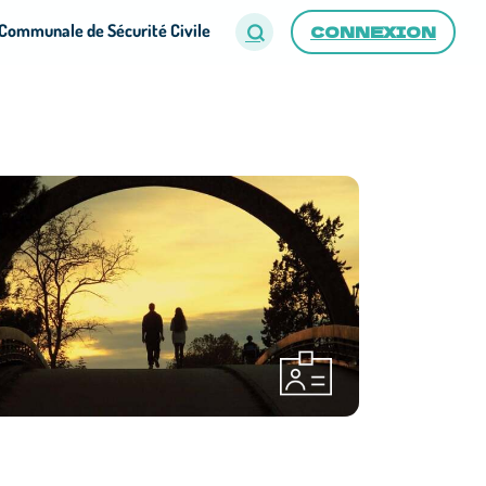
Communale de Sécurité Civile
CONNEXION