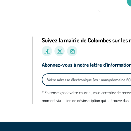
Suivez la mairie de Colombes sur les 
Abonnez-vous à notre lettre d’informatio
* En renseignant votre courriel, vous acceptez de recev
moment via le lien de désinscription qui se trouve dans