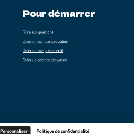
Pour démarrer
Foire aux questions
Créer un compte association
Créer un compte collectif
Créer un compte citoyen·ne
Personnaliser
Politique de confidentialité