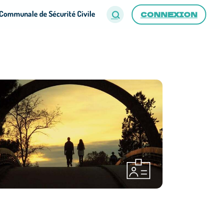
Communale de Sécurité Civile
CONNEXION