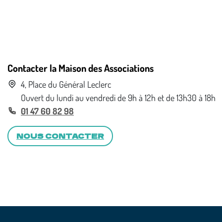
Contacter la Maison des Associations
4, Place du Général Leclerc
Ouvert du lundi au vendredi de 9h à 12h et de 13h30 à 18h
01 47 60 82 98
NOUS CONTACTER