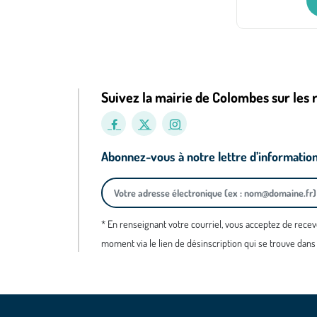
Suivez la mairie de Colombes sur les 
Abonnez-vous à notre lettre d’informatio
* En renseignant votre courriel, vous acceptez de recev
moment via le lien de désinscription qui se trouve dans