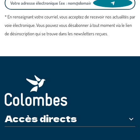
* En renseignant votre courriel, vous acceptez de recevoir nos actualités par
voie électronique. Vous pouvez vous désabonner à tout moment via le lien
de désinscription qui se trouve dans les newsletters reçues.
Accès directs