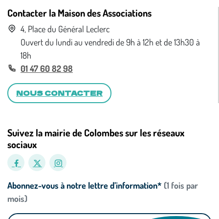
Contacter la Maison des Associations
4, Place du Général Leclerc
Ouvert du lundi au vendredi de 9h à 12h et de 13h30 à
18h
01 47 60 82 98
NOUS CONTACTER
Suivez la mairie de Colombes sur les réseaux
sociaux
Abonnez-vous à notre lettre d’information*
(1 fois par
mois)