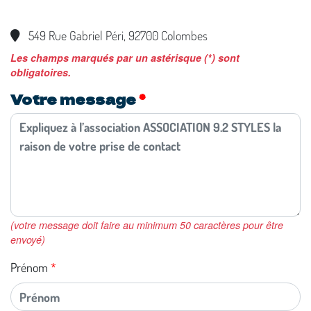
549 Rue Gabriel Péri, 92700 Colombes
Les champs marqués par un astérisque (*) sont
obligatoires.
Votre message
(votre message doit faire au minimum 50 caractères pour être
envoyé)
Prénom