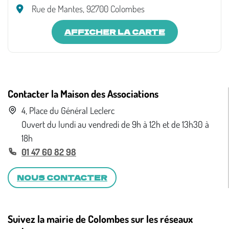
Rue de Mantes, 92700 Colombes
AFFICHER LA CARTE
Contacter la Maison des Associations
4, Place du Général Leclerc
Ouvert du lundi au vendredi de 9h à 12h et de 13h30 à
18h
01 47 60 82 98
NOUS CONTACTER
Suivez la mairie de Colombes sur les réseaux