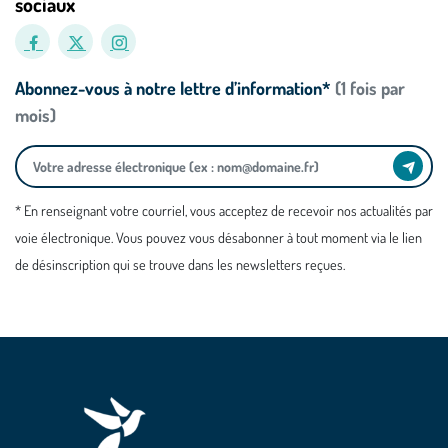
sociaux
Abonnez-vous à notre lettre d’information*
(1 fois par
mois)
* En renseignant votre courriel, vous acceptez de recevoir nos actualités par
voie électronique. Vous pouvez vous désabonner à tout moment via le lien
de désinscription qui se trouve dans les newsletters reçues.