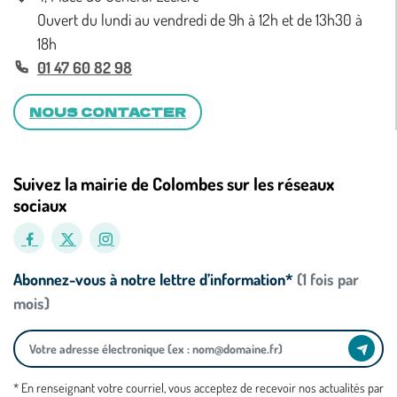
Ouvert du lundi au vendredi de 9h à 12h et de 13h30 à
18h
01 47 60 82 98
NOUS CONTACTER
Suivez la mairie de Colombes sur les réseaux
sociaux
Abonnez-vous à notre lettre d’information*
(1 fois par
mois)
* En renseignant votre courriel, vous acceptez de recevoir nos actualités par