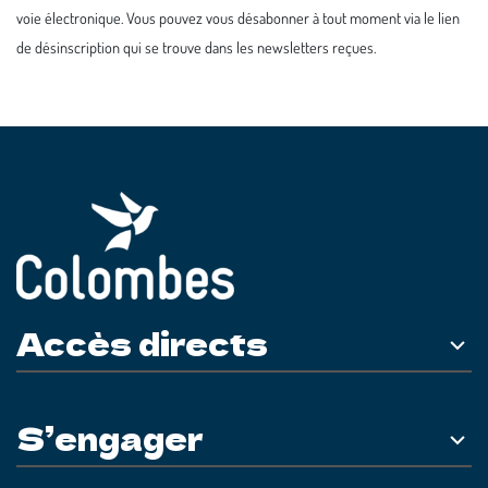
voie électronique. Vous pouvez vous désabonner à tout moment via le lien
de désinscription qui se trouve dans les newsletters reçues.
Accès directs
S’engager