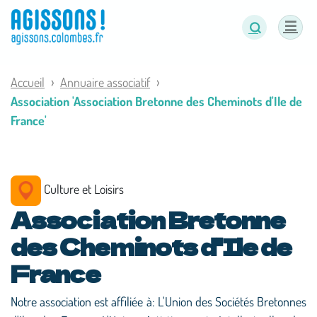
Panneau de gestion des cookies
Accueil
Annuaire associatif
Association 'Association Bretonne des Cheminots d'Ile de
France'
Culture et Loisirs
Association Bretonne
des Cheminots d'Ile de
France
Notre association est affiliée à: L'Union des Sociétés Bretonnes