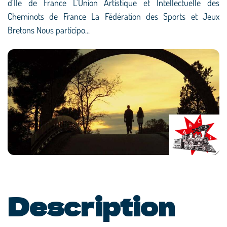
d'Ile de France L'Union Artistique et Intellectuelle des
Cheminots de France La Fédération des Sports et Jeux
Bretons Nous participo...
Description