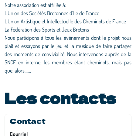
Notre association est affiliée à:
L'Union des Sociétés Bretonnes d'Ile de France
L'Union Artistique et Intellectuelle des Cheminots de France
La Fédération des Sports et Jeux Bretons
Nous participons à tous les évènements dont le projet nous
plait et essayons par le jeu et la musique de faire partager
des moments de convivialité. Nous intervenons auprès de la
SNCF en interne, les membres étant cheminots, mais pas
que, alors.......
Les contacts
Contact
Courriel