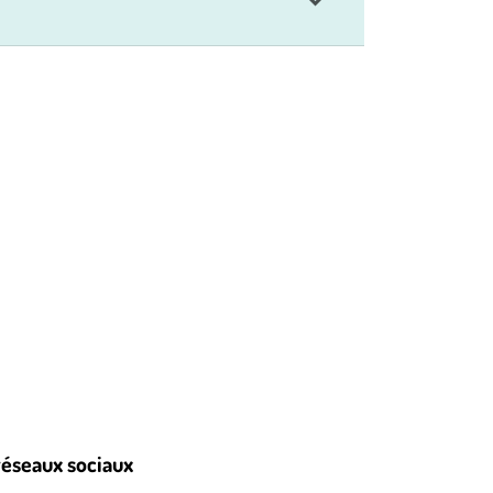
réseaux sociaux