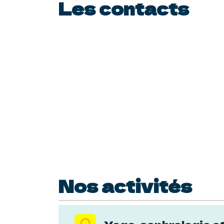
Les contacts
Nos activités