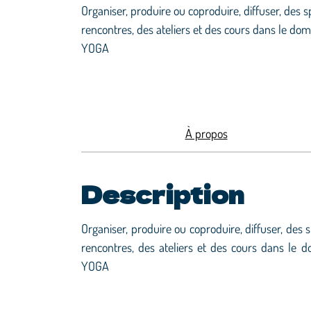
Organiser, produire ou coproduire, diffuser, des 
rencontres, des ateliers et des cours dans le do
YOGA
À propos
Description
Organiser, produire ou coproduire, diffuser, des
rencontres, des ateliers et des cours dans le
YOGA