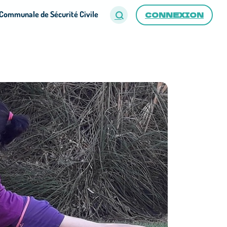
Communale de Sécurité Civile
CONNEXION