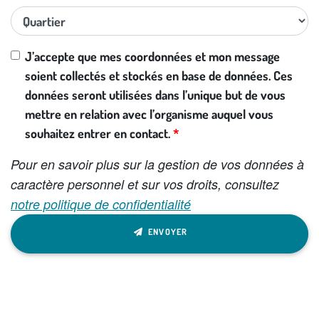
J’accepte que mes coordonnées et mon message
soient collectés et stockés en base de données. Ces
données seront utilisées dans l’unique but de vous
mettre en relation avec l’organisme auquel vous
souhaitez entrer en contact.
Pour en savoir plus sur la gestion de vos données à
caractère personnel et sur vos droits, consultez
notre politique de confidentialité
ENVOYER