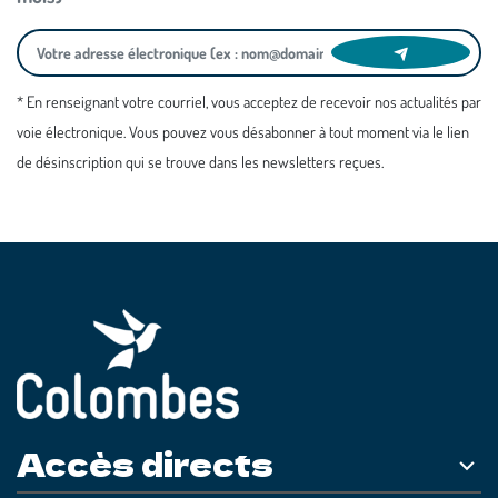
* En renseignant votre courriel, vous acceptez de recevoir nos actualités par
voie électronique. Vous pouvez vous désabonner à tout moment via le lien
de désinscription qui se trouve dans les newsletters reçues.
Accès directs