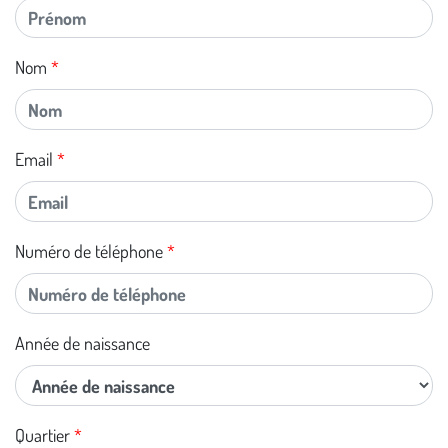
Nom
Email
Numéro de téléphone
Année de naissance
Quartier