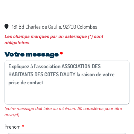
181 Bd Charles de Gaulle, 92700 Colombes
Les champs marqués par un astérisque (*) sont
obligatoires.
Votre message
(votre message doit faire au minimum 50 caractères pour être
envoyé)
Prénom