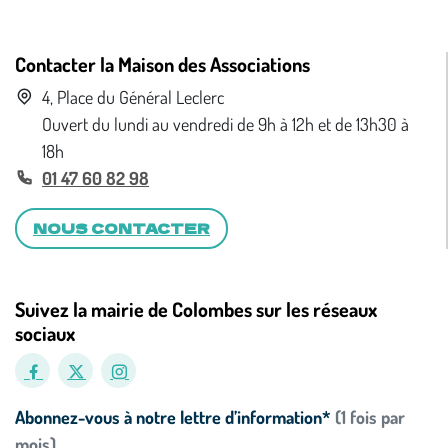
Contacter la Maison des Associations
4, Place du Général Leclerc
Ouvert du lundi au vendredi de 9h à 12h et de 13h30 à
18h
01 47 60 82 98
NOUS CONTACTER
Suivez la mairie de Colombes sur les réseaux
sociaux
Abonnez-vous à notre lettre d’information*
(1 fois par
mois)