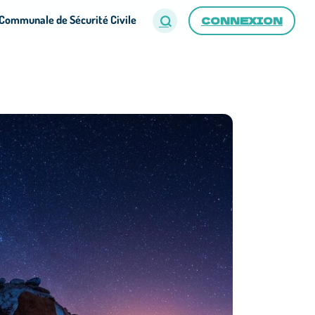
Communale de Sécurité Civile
CONNEXION