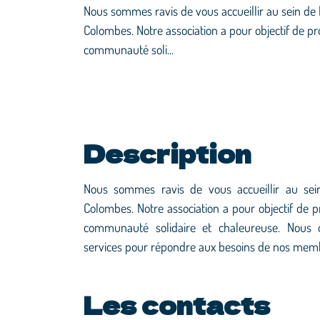
Nous sommes ravis de vous accueillir au sein de l
Colombes. Notre association a pour objectif de pr
communauté soli...
Description
Nous sommes ravis de vous accueillir au sein 
Colombes. Notre association a pour objectif de p
communauté solidaire et chaleureuse. Nous o
services pour répondre aux besoins de nos mem
Les contacts