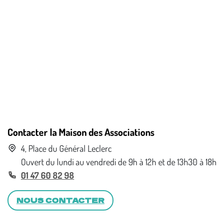
Contacter la Maison des Associations
4, Place du Général Leclerc
Ouvert du lundi au vendredi de 9h à 12h et de 13h30 à 18h
01 47 60 82 98
NOUS CONTACTER