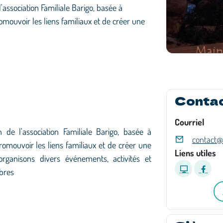
'association Familiale Barigo, basée à
omouvoir les liens familiaux et de créer une
Conta
Courriel
de l'association Familiale Barigo, basée à
contact@
romouvoir les liens familiaux et de créer une
Liens utiles
rganisons divers événements, activités et
bres