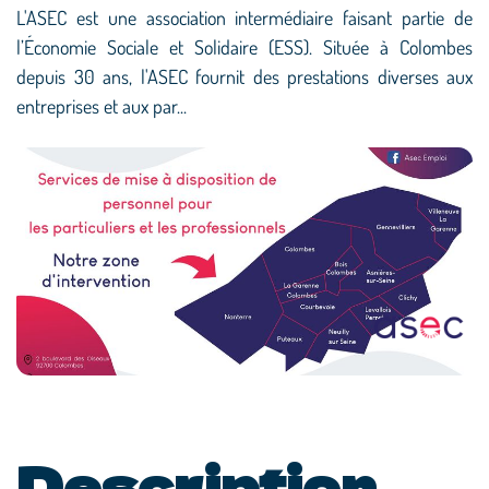
L'ASEC est une association intermédiaire faisant partie de
l’Économie Sociale et Solidaire (ESS). Située à Colombes
depuis 30 ans, l'ASEC fournit des prestations diverses aux
entreprises et aux par...
Description