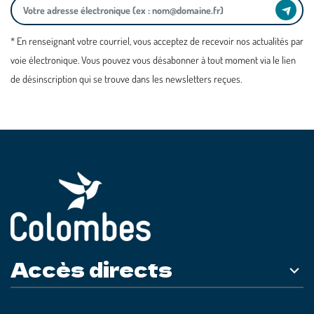
* En renseignant votre courriel, vous acceptez de recevoir nos actualités par
voie électronique. Vous pouvez vous désabonner à tout moment via le lien
de désinscription qui se trouve dans les newsletters reçues.
Accès directs