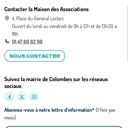
Contacter la Maison des Associations
4, Place du Général Leclerc
Ouvert du lundi au vendredi de 9h à 12h et de 13h30 à
18h
01 47 60 82 98
NOUS CONTACTER
Suivez la mairie de Colombes sur les réseaux
sociaux
Abonnez-vous à notre lettre d’information*
(1 fois par
mois)