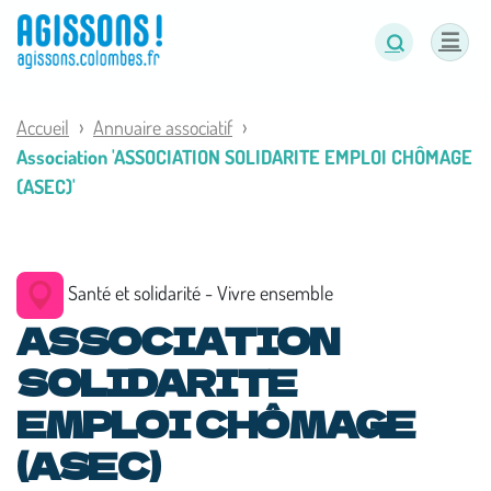
Panneau de gestion des cookies
Accueil
Annuaire associatif
Association 'ASSOCIATION SOLIDARITE EMPLOI CHÔMAGE
(ASEC)'
Santé et solidarité - Vivre ensemble
ASSOCIATION
SOLIDARITE
EMPLOI CHÔMAGE
(ASEC)