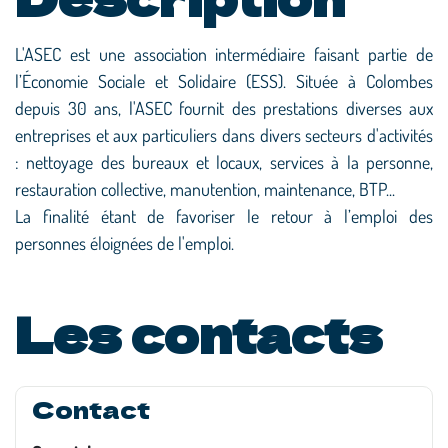
L'ASEC est une association intermédiaire faisant partie de
l’Économie Sociale et Solidaire (ESS). Située à Colombes
depuis 30 ans, l'ASEC fournit des prestations diverses aux
entreprises et aux particuliers dans divers secteurs d'activités
: nettoyage des bureaux et locaux, services à la personne,
restauration collective, manutention, maintenance, BTP...
La finalité étant de favoriser le retour à l’emploi des
personnes éloignées de l'emploi.
Les contacts
Contact