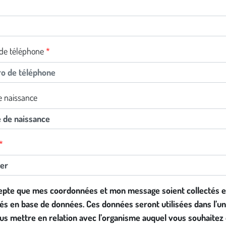
de téléphone
 naissance
epte que mes coordonnées et mon message soient collectés e
és en base de données. Ces données seront utilisées dans l’un
us mettre en relation avec l’organisme auquel vous souhaitez