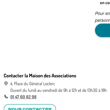
en co
Pour en
personn
Contacter la Maison des Associations
4, Place du Général Leclerc
Ouvert du lundi au vendredi de 9h à 12h et de 13h30 à 18h
01 47 60 82 98
NOUS CONTACTER