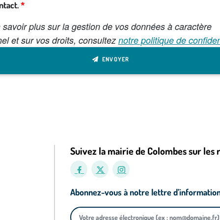
ntact.
 savoir plus sur la gestion de vos données à caractère
el et sur vos droits, consultez
notre politique de confiden
ENVOYER
Suivez la mairie de Colombes sur les 
Abonnez-vous à notre lettre d’informatio