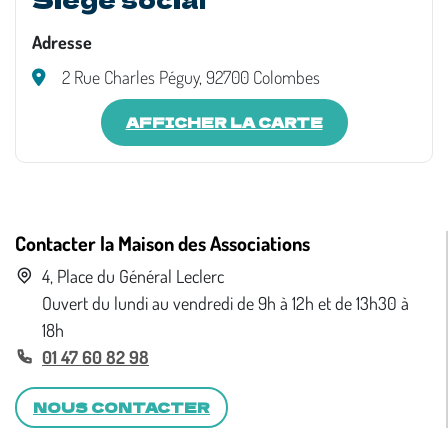
Adresse
2 Rue Charles Péguy, 92700 Colombes
AFFICHER LA CARTE
Contacter la Maison des Associations
4, Place du Général Leclerc
Ouvert du lundi au vendredi de 9h à 12h et de 13h30 à
18h
01 47 60 82 98
NOUS CONTACTER