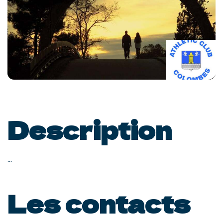
Description
...
Les contacts