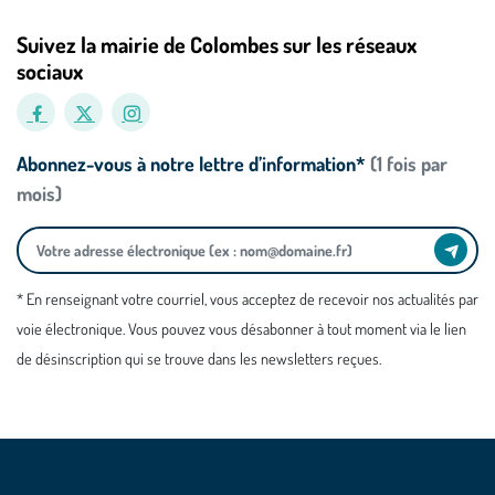
Suivez la mairie de Colombes sur les réseaux
sociaux
Abonnez-vous à notre lettre d’information*
(1 fois par
mois)
* En renseignant votre courriel, vous acceptez de recevoir nos actualités par
voie électronique. Vous pouvez vous désabonner à tout moment via le lien
de désinscription qui se trouve dans les newsletters reçues.