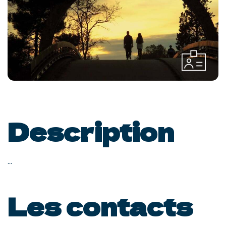
Description
...
Les contacts