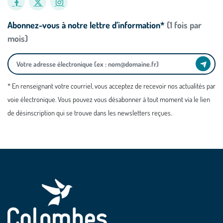
Abonnez-vous à notre lettre d’information*
(1 fois par
mois)
* En renseignant votre courriel, vous acceptez de recevoir nos actualités par
voie électronique. Vous pouvez vous désabonner à tout moment via le lien
de désinscription qui se trouve dans les newsletters reçues.