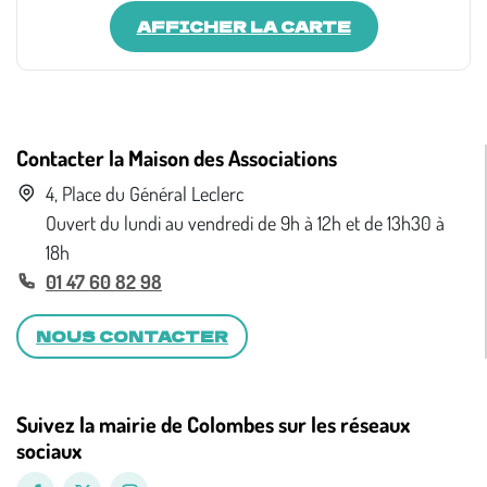
AFFICHER LA CARTE
Contacter la Maison des Associations
4, Place du Général Leclerc
Ouvert du lundi au vendredi de 9h à 12h et de 13h30 à
18h
01 47 60 82 98
NOUS CONTACTER
Suivez la mairie de Colombes sur les réseaux
sociaux