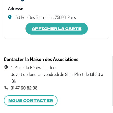
Adresse
50 Rue Des Tournelles, 75003, Paris
AFFICHER LA CARTE
Contacter la Maison des Associations
4, Place du Général Leclerc
Ouvert du lundi au vendredi de 9h à 12h et de 13h30 à
18h
01 47 60 82 98
NOUS CONTACTER