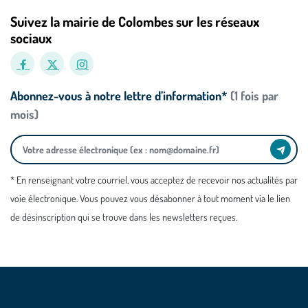
Suivez la mairie de Colombes sur les réseaux
sociaux
Abonnez-vous à notre lettre d’information*
(1 fois par
mois)
* En renseignant votre courriel, vous acceptez de recevoir nos actualités par
voie électronique. Vous pouvez vous désabonner à tout moment via le lien
de désinscription qui se trouve dans les newsletters reçues.