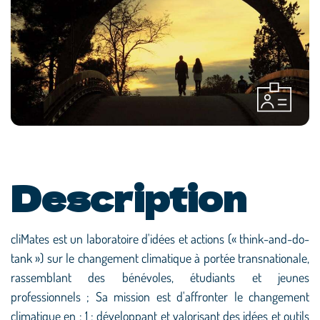
Description
cliMates est un laboratoire d'idées et actions (« think-and-do-
tank ») sur le changement climatique à portée transnationale,
rassemblant des bénévoles, étudiants et jeunes
professionnels ; Sa mission est d'affronter le changement
climatique en : 1 ; développant et valorisant des idées et outils