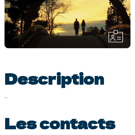
Description
...
Les contacts