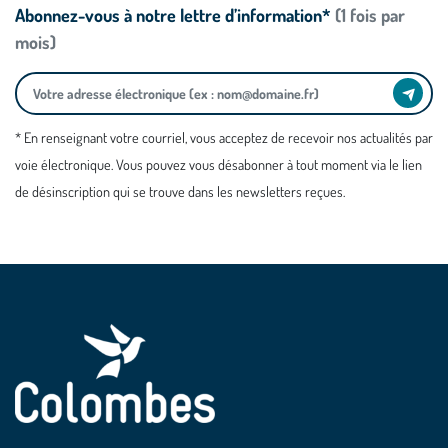
Abonnez-vous à notre lettre d’information*
(1 fois par
mois)
* En renseignant votre courriel, vous acceptez de recevoir nos actualités par
voie électronique. Vous pouvez vous désabonner à tout moment via le lien
de désinscription qui se trouve dans les newsletters reçues.