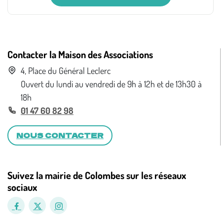
Contacter la Maison des Associations
4, Place du Général Leclerc
Ouvert du lundi au vendredi de 9h à 12h et de 13h30 à
18h
01 47 60 82 98
NOUS CONTACTER
Suivez la mairie de Colombes sur les réseaux
sociaux