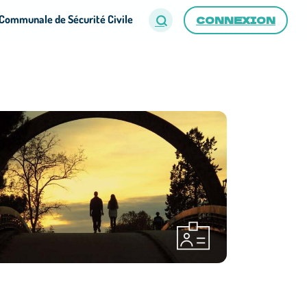
Communale de Sécurité Civile
CONNEXION