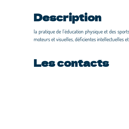
Description
la pratique de l'éducation physique et des spor
moteurs et visuelles, déficientes intellectuelles 
Les contacts