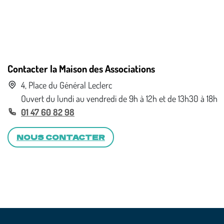
Contacter la Maison des Associations
4, Place du Général Leclerc
Ouvert du lundi au vendredi de 9h à 12h et de 13h30 à 18h
01 47 60 82 98
NOUS CONTACTER