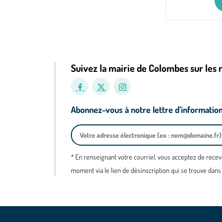
Suivez la mairie de Colombes sur les 
Abonnez-vous à notre lettre d’informatio
* En renseignant votre courriel, vous acceptez de recev
moment via le lien de désinscription qui se trouve dans