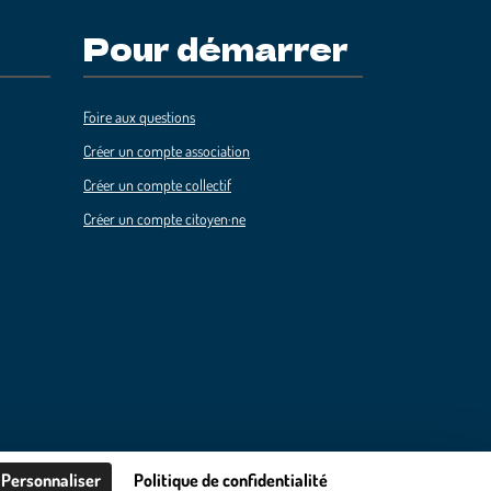
Pour démarrer
Foire aux questions
Créer un compte association
Créer un compte collectif
Créer un compte citoyen·ne
Personnaliser
Politique de confidentialité