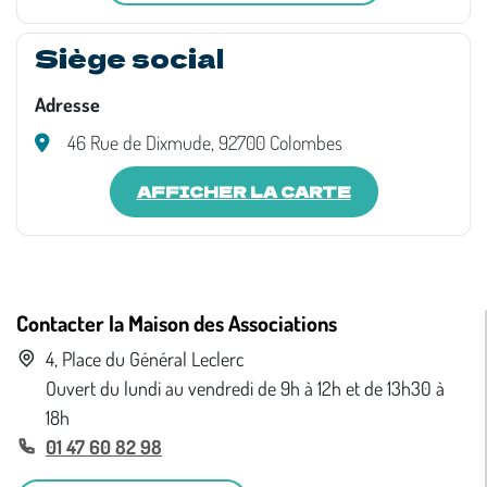
Siège social
Adresse
46 Rue de Dixmude, 92700 Colombes
AFFICHER LA CARTE
Contacter la Maison des Associations
4, Place du Général Leclerc
Ouvert du lundi au vendredi de 9h à 12h et de 13h30 à
18h
01 47 60 82 98