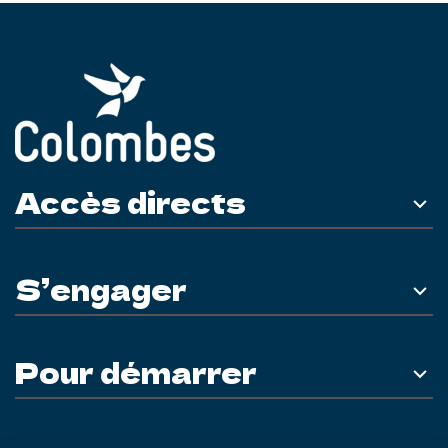
Accès directs
S’engager
Pour démarrer