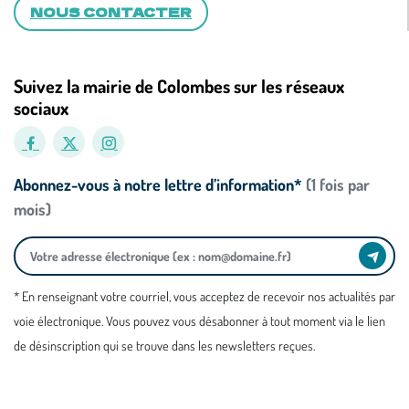
NOUS CONTACTER
Suivez la mairie de Colombes sur les réseaux
sociaux
Abonnez-vous à notre lettre d’information*
(1 fois par
mois)
* En renseignant votre courriel, vous acceptez de recevoir nos actualités par
voie électronique. Vous pouvez vous désabonner à tout moment via le lien
de désinscription qui se trouve dans les newsletters reçues.