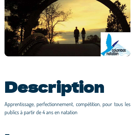
Description
Apprentissage, perfectionnement, compétition, pour tous les
publics à partir de 4 ans en natation