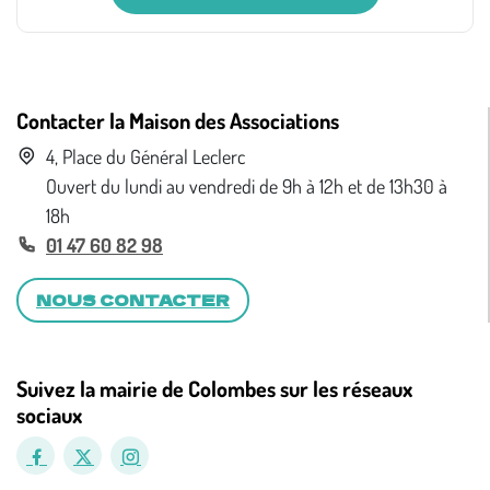
Contacter la Maison des Associations
4, Place du Général Leclerc
Ouvert du lundi au vendredi de 9h à 12h et de 13h30 à
18h
01 47 60 82 98
NOUS CONTACTER
Suivez la mairie de Colombes sur les réseaux
sociaux