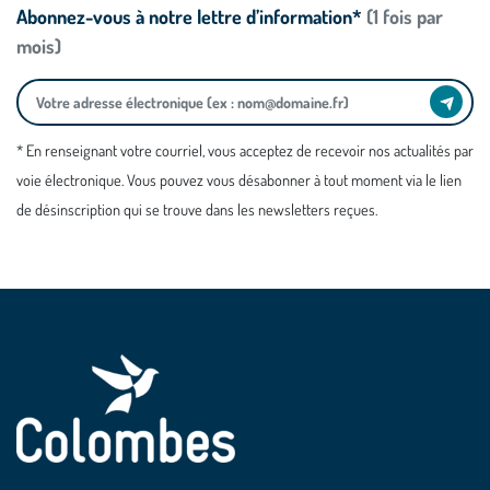
Abonnez-vous à notre lettre d’information*
(1 fois par
mois)
* En renseignant votre courriel, vous acceptez de recevoir nos actualités par
voie électronique. Vous pouvez vous désabonner à tout moment via le lien
de désinscription qui se trouve dans les newsletters reçues.