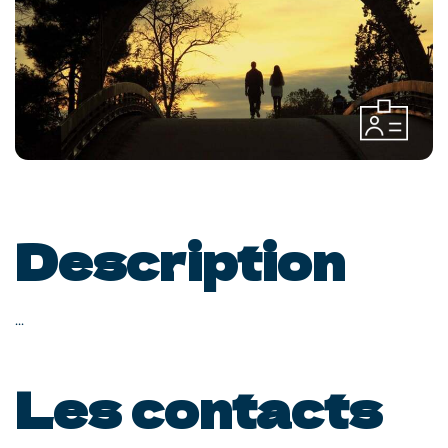
Description
...
Les contacts