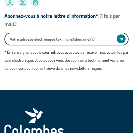
Abonnez-vous à notre lettre d’information*
(1 fois par
mois)
* En renseignant votre courriel, vous acceptez de recevoir nos actualités par
voie électronique. Vous pouvez vous désabonner à tout moment via le lien
de désinscription qui se trouve dans les newsletters reçues.