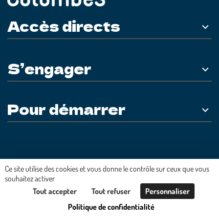
Accès directs
S’engager
Pour démarrer
Plateforme développée en France par
HACKTIV
Ce site utilise des cookies et vous donne le contrôle sur ceux que vous
souhaitez activer
Tout accepter
Tout refuser
Personnaliser
Politique de confidentialité