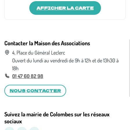
AFFICHER LA CARTE
Contacter la Maison des Associations
4, Place du Général Leclerc
Ouvert du lundi au vendredi de 9h à 12h et de 13h30 à
18h
01 47 60 82 98
NOUS CONTACTER
Suivez la mairie de Colombes sur les réseaux
sociaux