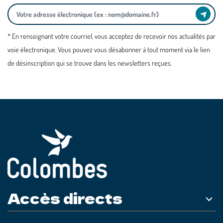
* En renseignant votre courriel, vous acceptez de recevoir nos actualités par
voie électronique. Vous pouvez vous désabonner à tout moment via le lien
de désinscription qui se trouve dans les newsletters reçues.
Accès directs