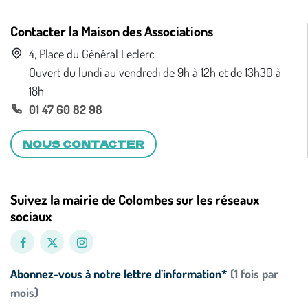
Contacter la Maison des Associations
4, Place du Général Leclerc
Ouvert du lundi au vendredi de 9h à 12h et de 13h30 à
18h
01 47 60 82 98
NOUS CONTACTER
Suivez la mairie de Colombes sur les réseaux
sociaux
Abonnez-vous à notre lettre d’information*
(1 fois par
mois)