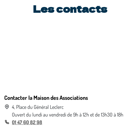
Les contacts
Contacter la Maison des Associations
4, Place du Général Leclerc
Ouvert du lundi au vendredi de 9h à 12h et de 13h30 à 18h
01 47 60 82 98