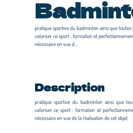
Badmint
pratique sportive du badminton ainsi que toutes 
valoriser ce sport ; formation et perfectionnement
nécessaire en vue d...
Description
pratique sportive du badminton ainsi que tou
valoriser ce sport ; formation et perfectionnem
nécessaire en vue de la réalisation de cet objet