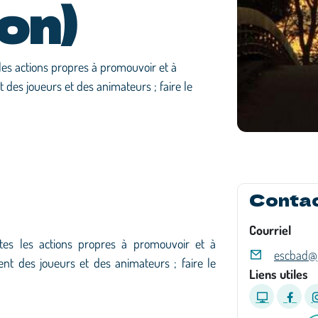
on)
les actions propres à promouvoir et à
 des joueurs et des animateurs ; faire le
Conta
Courriel
tes les actions propres à promouvoir et à
escbad@
ent des joueurs et des animateurs ; faire le
Liens utiles