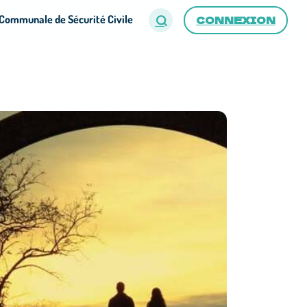
Communale de Sécurité Civile
CONNEXION