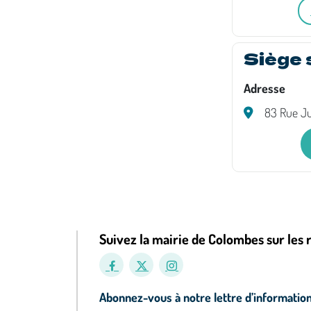
Siège 
Adresse
83 Rue Ju
Suivez la mairie de Colombes sur les 
Abonnez-vous à notre lettre d’informatio