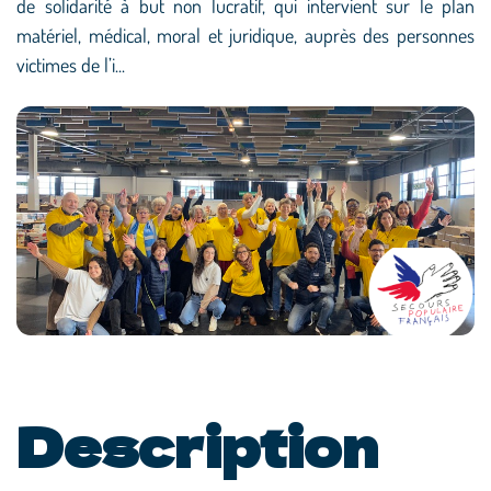
de solidarité à but non lucratif, qui intervient sur le plan
matériel, médical, moral et juridique, auprès des personnes
victimes de l’i...
Description