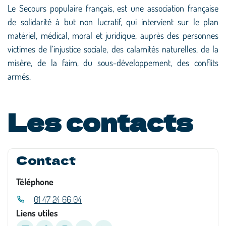
Le Secours populaire français, est une association française
de solidarité à but non lucratif, qui intervient sur le plan
matériel, médical, moral et juridique, auprès des personnes
victimes de l’injustice sociale, des calamités naturelles, de la
misère, de la faim, du sous-développement, des conflits
armés.
Les contacts
Contact
Téléphone
01 47 24 66 04
Liens utiles