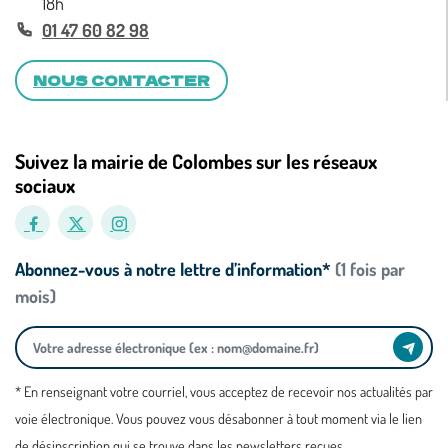
18h
01 47 60 82 98
NOUS CONTACTER
Suivez la mairie de Colombes sur les réseaux
sociaux
Abonnez-vous à notre lettre d’information*
(1 fois par
mois)
* En renseignant votre courriel, vous acceptez de recevoir nos actualités par
voie électronique. Vous pouvez vous désabonner à tout moment via le lien
de désinscription qui se trouve dans les newsletters reçues.