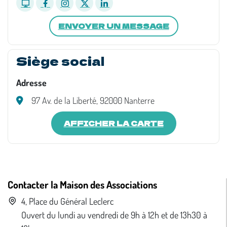
ENVOYER UN MESSAGE
Siège social
Adresse
97 Av. de la Liberté, 92000 Nanterre
AFFICHER LA CARTE
Contacter la Maison des Associations
4, Place du Général Leclerc
Ouvert du lundi au vendredi de 9h à 12h et de 13h30 à