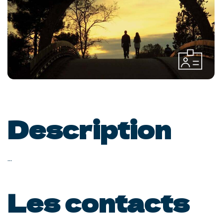
Description
...
Les contacts