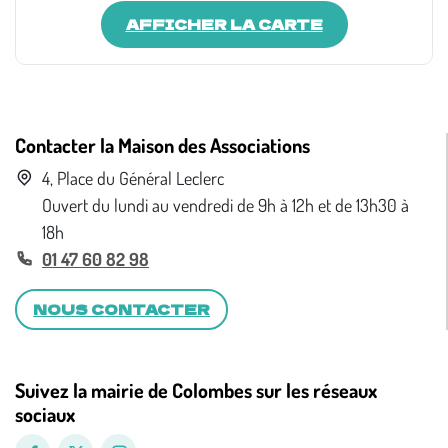
AFFICHER LA CARTE
Contacter la Maison des Associations
4, Place du Général Leclerc
Ouvert du lundi au vendredi de 9h à 12h et de 13h30 à
18h
01 47 60 82 98
NOUS CONTACTER
Suivez la mairie de Colombes sur les réseaux
sociaux