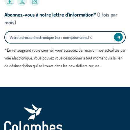
Abonnez-vous à notre lettre d’information*
(1 fois par
mois)
* En renseignant votre courriel, vous acceptez de recevoir nos actualités par
voie électronique. Vous pouvez vous désabonner à tout moment via le lien
de désinscription qui se trouve dans les newsletters reçues.