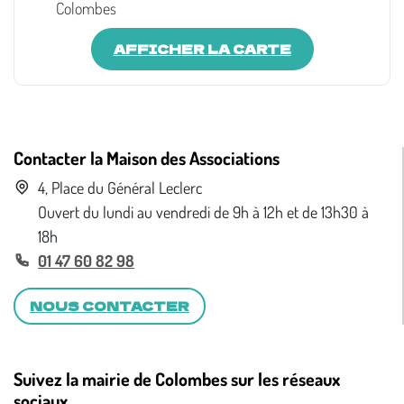
Colombes
AFFICHER LA CARTE
Contacter la Maison des Associations
4, Place du Général Leclerc
Ouvert du lundi au vendredi de 9h à 12h et de 13h30 à
18h
01 47 60 82 98
NOUS CONTACTER
Suivez la mairie de Colombes sur les réseaux
sociaux