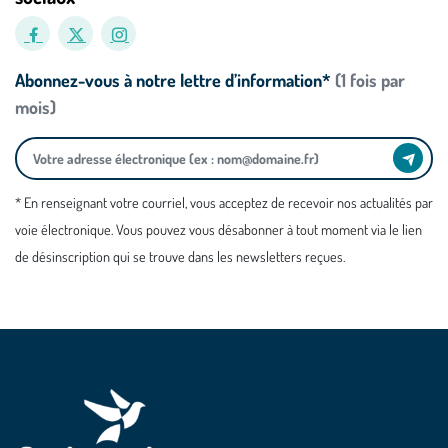
Abonnez-vous à notre lettre d’information*
(1 fois par
mois)
* En renseignant votre courriel, vous acceptez de recevoir nos actualités par
voie électronique. Vous pouvez vous désabonner à tout moment via le lien
de désinscription qui se trouve dans les newsletters reçues.