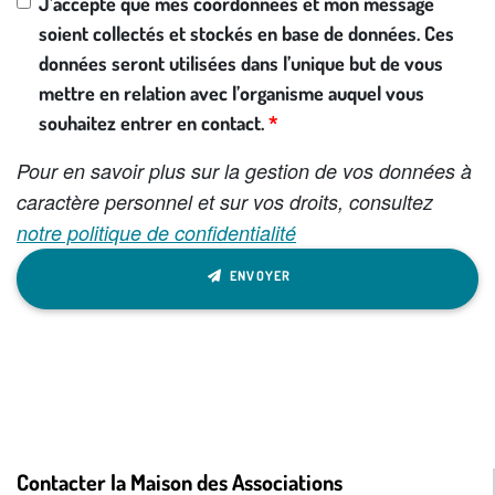
J’accepte que mes coordonnées et mon message
soient collectés et stockés en base de données. Ces
données seront utilisées dans l’unique but de vous
mettre en relation avec l’organisme auquel vous
souhaitez entrer en contact.
Pour en savoir plus sur la gestion de vos données à
caractère personnel et sur vos droits, consultez
notre politique de confidentialité
ENVOYER
Contacter la Maison des Associations