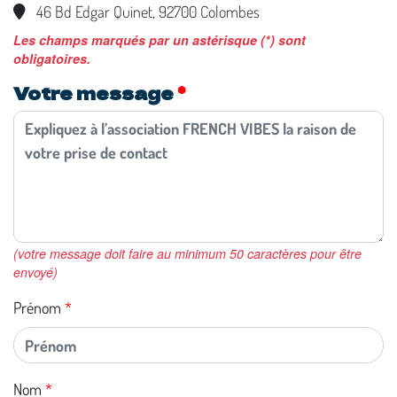
46 Bd Edgar Quinet, 92700 Colombes
Les champs marqués par un astérisque (*) sont
obligatoires.
Votre message
(votre message doit faire au minimum 50 caractères pour être
envoyé)
Prénom
Nom