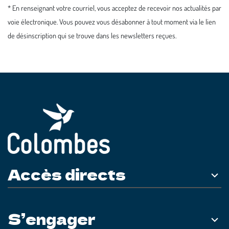
* En renseignant votre courriel, vous acceptez de recevoir nos actualités par
voie électronique. Vous pouvez vous désabonner à tout moment via le lien
de désinscription qui se trouve dans les newsletters reçues.
Accès directs
S’engager