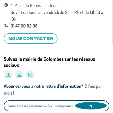
4, Place du Général Leclerc
Ouvert du lundi au vendredi de 9h à 12h et de 13h30 à
18h
01 47 60 82 98
NOUS CONTACTER
Suivez la mairie de Colombes sur les réseaux
sociaux
Abonnez-vous à notre lettre d’information*
(1 fois par
mois)