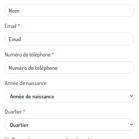
Email
Numéro de téléphone
Année de naissance
Quartier