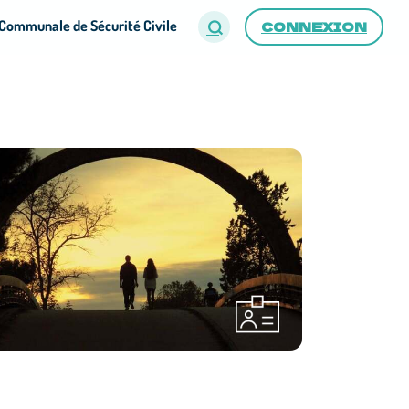
Communale de Sécurité Civile
CONNEXION