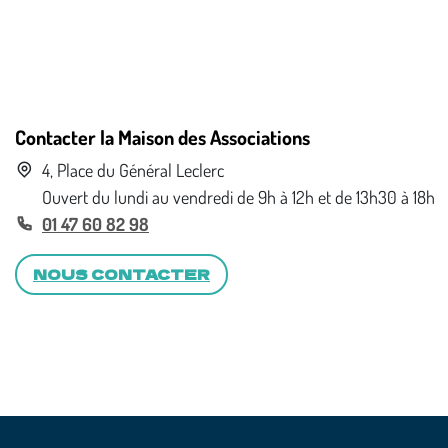
Contacter la Maison des Associations
4, Place du Général Leclerc
Ouvert du lundi au vendredi de 9h à 12h et de 13h30 à 18h
01 47 60 82 98
NOUS CONTACTER