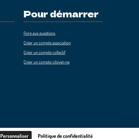
Pour démarrer
Foire aux questions
Créer un compte association
Créer un compte collectif
Créer un compte citoyen·ne
Personnaliser
Politique de confidentialité