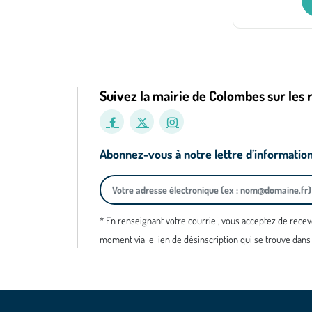
Suivez la mairie de Colombes sur les 
Abonnez-vous à notre lettre d’informatio
* En renseignant votre courriel, vous acceptez de recev
moment via le lien de désinscription qui se trouve dans