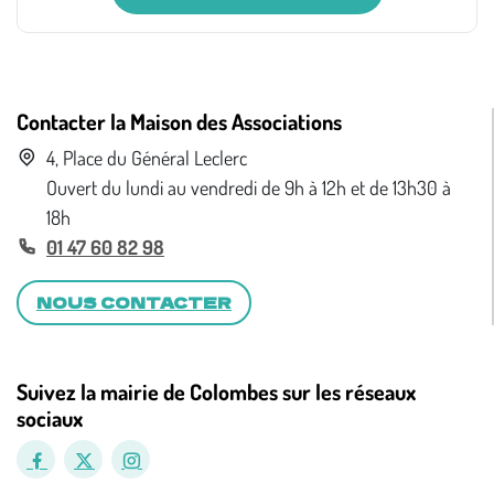
Contacter la Maison des Associations
4, Place du Général Leclerc
Ouvert du lundi au vendredi de 9h à 12h et de 13h30 à
18h
01 47 60 82 98
NOUS CONTACTER
Suivez la mairie de Colombes sur les réseaux
sociaux