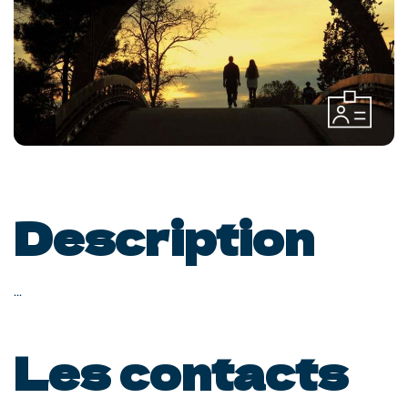
Description
...
Les contacts