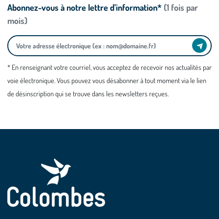
Abonnez-vous à notre lettre d’information*
(1 fois par
mois)
* En renseignant votre courriel, vous acceptez de recevoir nos actualités par
voie électronique. Vous pouvez vous désabonner à tout moment via le lien
de désinscription qui se trouve dans les newsletters reçues.