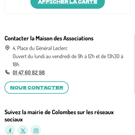
AFFICHER LA CARTE
Contacter la Maison des Associations
4, Place du Général Leclerc
Ouvert du lundi au vendredi de 9h à 12h et de 13h30 à
18h
01 47 60 82 98
NOUS CONTACTER
Suivez la mairie de Colombes sur les réseaux
sociaux