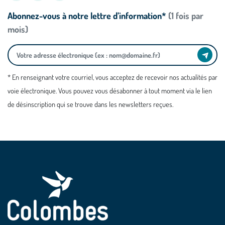
Abonnez-vous à notre lettre d’information*
(1 fois par
mois)
* En renseignant votre courriel, vous acceptez de recevoir nos actualités par
voie électronique. Vous pouvez vous désabonner à tout moment via le lien
de désinscription qui se trouve dans les newsletters reçues.