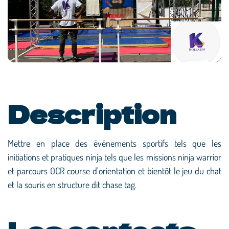
Description
Mettre en place des événements sportifs tels que les
initiations et pratiques ninja tels que les missions ninja warrior
et parcours OCR course d'orientation et bientôt le jeu du chat
et la souris en structure dit chase tag.