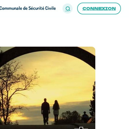
Communale de Sécurité Civile
CONNEXION