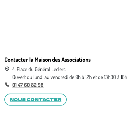
Contacter la Maison des Associations
4, Place du Général Leclerc
Ouvert du lundi au vendredi de 9h à 12h et de 13h30 à 18h
01 47 60 82 98
NOUS CONTACTER