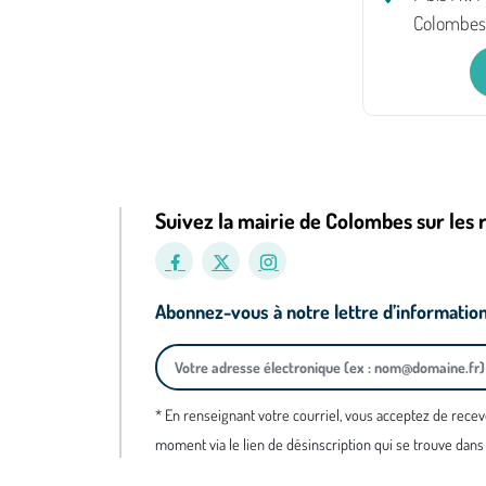
Colombes
Suivez la mairie de Colombes sur les 
Abonnez-vous à notre lettre d’informatio
* En renseignant votre courriel, vous acceptez de recev
moment via le lien de désinscription qui se trouve dans