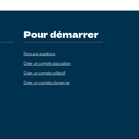
Pour démarrer
Foire aux questions
Créer un compte association
Créer un compte collectif
Créer un compte citoyen·ne