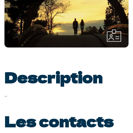
Description
...
Les contacts