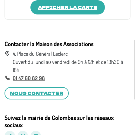
AFFICHER LA CARTE
Contacter la Maison des Associations
4, Place du Général Leclerc
Ouvert du lundi au vendredi de 9h à 12h et de 13h30 à
18h
01 47 60 82 98
NOUS CONTACTER
Suivez la mairie de Colombes sur les réseaux
sociaux