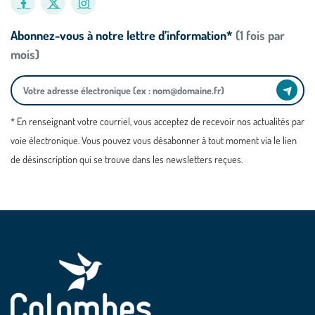
Abonnez-vous à notre lettre d’information*
(1 fois par
mois)
* En renseignant votre courriel, vous acceptez de recevoir nos actualités par
voie électronique. Vous pouvez vous désabonner à tout moment via le lien
de désinscription qui se trouve dans les newsletters reçues.