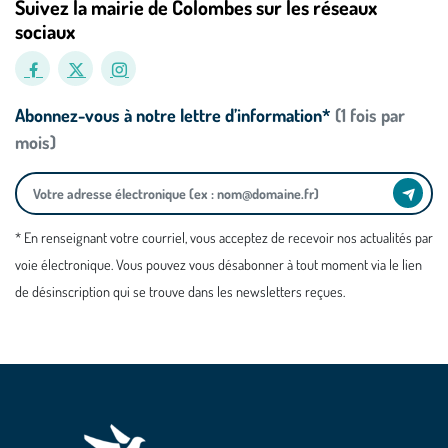
Suivez la mairie de Colombes sur les réseaux
sociaux
Abonnez-vous à notre lettre d’information*
(1 fois par
mois)
* En renseignant votre courriel, vous acceptez de recevoir nos actualités par
voie électronique. Vous pouvez vous désabonner à tout moment via le lien
de désinscription qui se trouve dans les newsletters reçues.