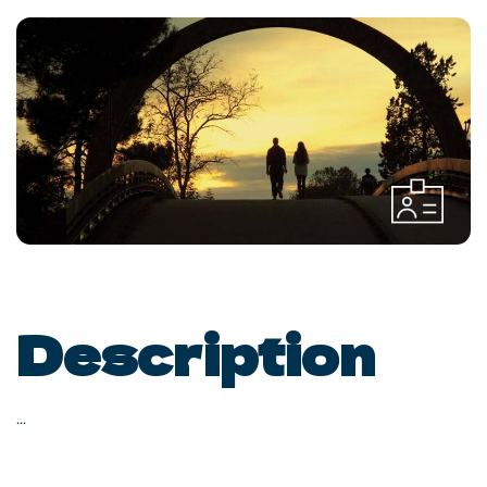
Description
...