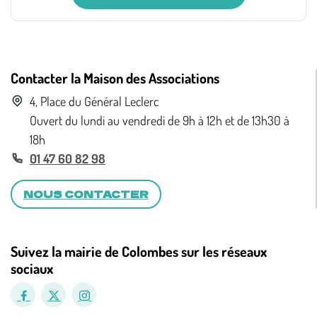
Contacter la Maison des Associations
4, Place du Général Leclerc
Ouvert du lundi au vendredi de 9h à 12h et de 13h30 à
18h
01 47 60 82 98
NOUS CONTACTER
Suivez la mairie de Colombes sur les réseaux
sociaux