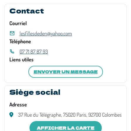
Contact
Courriel
lesfillesdeden@yahoo.com
Téléphone
07 71 87 87 93
Liens utiles
ENVOYER UN MESSAGE
Siège social
Adresse
37 Rue du Télégraphe, 75020 Paris, 92700 Colombes
AFFICHER LA CARTE