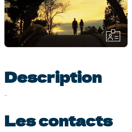
Description
...
Les contacts