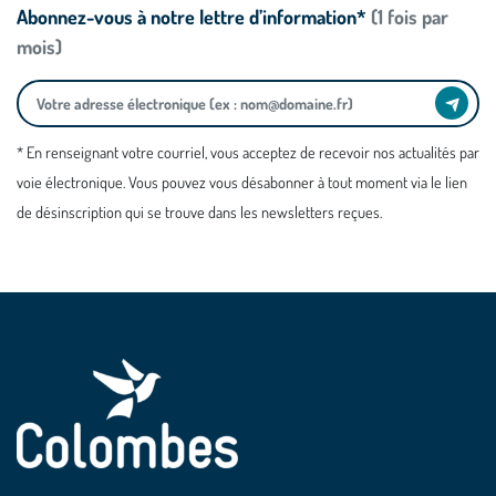
Abonnez-vous à notre lettre d’information*
(1 fois par
mois)
* En renseignant votre courriel, vous acceptez de recevoir nos actualités par
voie électronique. Vous pouvez vous désabonner à tout moment via le lien
de désinscription qui se trouve dans les newsletters reçues.