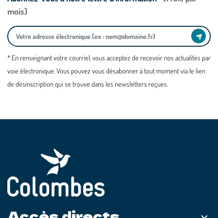
mois)
* En renseignant votre courriel, vous acceptez de recevoir nos actualités par
voie électronique. Vous pouvez vous désabonner à tout moment via le lien
de désinscription qui se trouve dans les newsletters reçues.
Accès directs