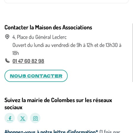
Contacter la Maison des Associations
4, Place du Général Leclerc
Ouvert du lundi au vendredi de 9h à 12h et de 13h30 à
18h
01 47 60 82 98
NOUS CONTACTER
Suivez la mairie de Colombes sur les réseaux
sociaux
Abonnez-vous à notre lettre d’information*
(1 fois par