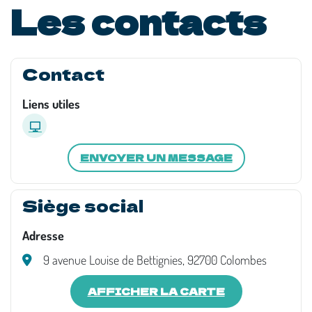
Les contacts
Contact
Liens utiles
ENVOYER UN MESSAGE
Siège social
Adresse
9 avenue Louise de Bettignies, 92700 Colombes
AFFICHER LA CARTE