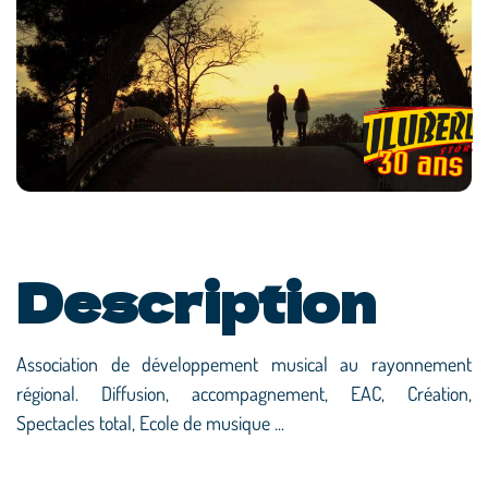
Description
Association de développement musical au rayonnement
régional. Diffusion, accompagnement, EAC, Création,
Spectacles total, Ecole de musique ...