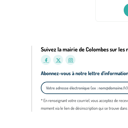
Suivez la mairie de Colombes sur les 
Abonnez-vous à notre lettre d’informatio
* En renseignant votre courriel, vous acceptez de recev
moment via le lien de désinscription qui se trouve dans