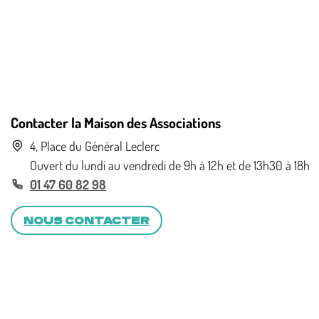
Contacter la Maison des Associations
4, Place du Général Leclerc
Ouvert du lundi au vendredi de 9h à 12h et de 13h30 à 18h
01 47 60 82 98
NOUS CONTACTER