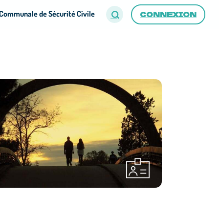
Communale de Sécurité Civile
CONNEXION