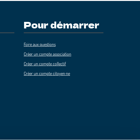
Pour démarrer
Foire aux questions
Créer un compte association
Créer un compte collectif
Créer un compte citoyen·ne