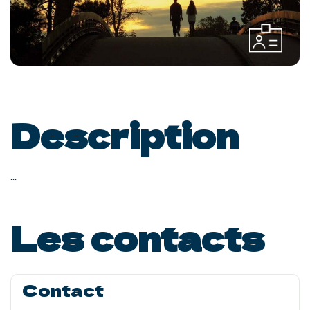
Description
...
Les contacts
Contact