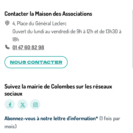
Contacter la Maison des Associations
4, Place du Général Leclerc
Ouvert du lundi au vendredi de 9h à 12h et de 13h30 à
18h
01 47 60 82 98
NOUS CONTACTER
Suivez la mairie de Colombes sur les réseaux
sociaux
Abonnez-vous à notre lettre d’information*
(1 fois par
mois)