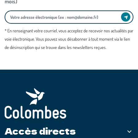
mois)
* En renseignant votre courriel, vous acceptez de recevoir nos actualités par
voie électronique. Vous pouvez vous désabonner à tout moment via le lien
de désinscription qui se trouve dans les newsletters reçues.
Accès directs