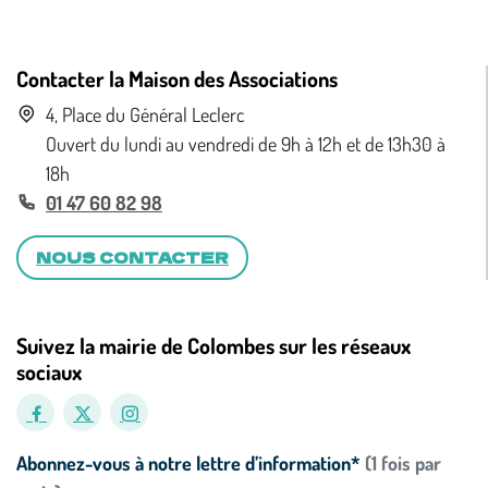
Contacter la Maison des Associations
4, Place du Général Leclerc
Ouvert du lundi au vendredi de 9h à 12h et de 13h30 à
18h
01 47 60 82 98
NOUS CONTACTER
Suivez la mairie de Colombes sur les réseaux
sociaux
Abonnez-vous à notre lettre d’information*
(1 fois par