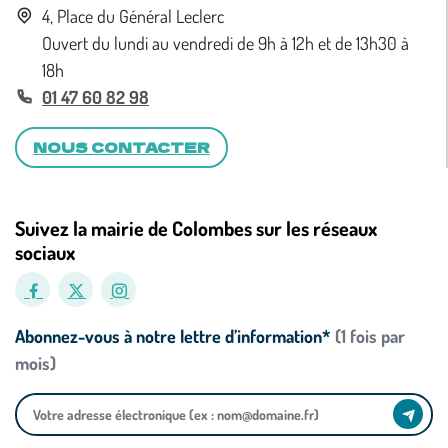
4, Place du Général Leclerc
Ouvert du lundi au vendredi de 9h à 12h et de 13h30 à
18h
01 47 60 82 98
NOUS CONTACTER
Suivez la mairie de Colombes sur les réseaux
sociaux
Abonnez-vous à notre lettre d’information*
(1 fois par
mois)