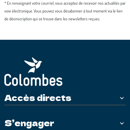
* En renseignant votre courriel, vous acceptez de recevoir nos actualités par
voie électronique. Vous pouvez vous désabonner à tout moment via le lien
de désinscription qui se trouve dans les newsletters reçues.
Accès directs
S’engager