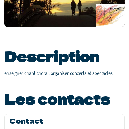
Description
enseigner chant choral, organiser concerts et spectacles
Les contacts
Contact