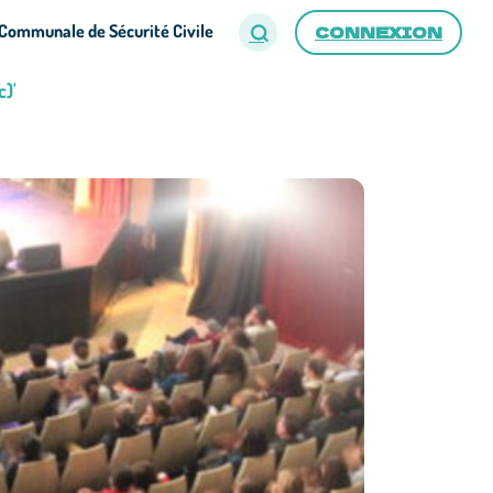
Communale de Sécurité Civile
CONNEXION
c)'