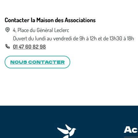
Contacter la Maison des Associations
4, Place du Général Leclerc
Ouvert du lundi au vendredi de 9h à 12h et de 13h30 à 18h
01 47 60 82 98
NOUS CONTACTER
Ac