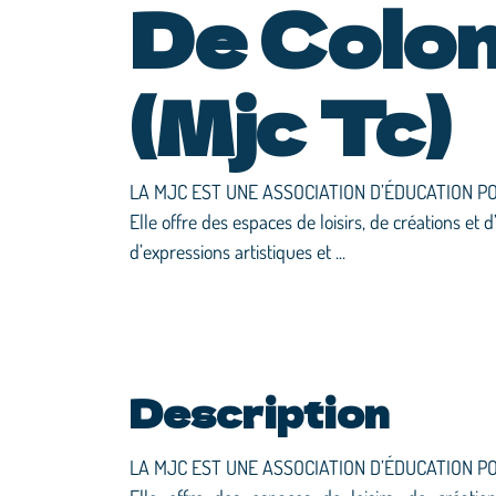
De Colo
(Mjc Tc)
LA MJC EST UNE ASSOCIATION D’ÉDUCATION PO
Elle offre des espaces de loisirs, de créations et 
d’expressions artistiques et ...
Description
LA MJC EST UNE ASSOCIATION D’ÉDUCATION PO