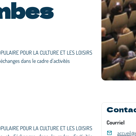
mbes
PULAIRE POUR LA CULTURE ET LES LOISIRS
d’échanges dans le cadre d’activités
Conta
Courriel
PULAIRE POUR LA CULTURE ET LES LOISIRS
accueil@