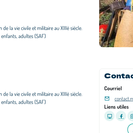
e la vie civile et militaire au XIIIè siècle.
enfants, adultes (SAF)
Conta
Courriel
e la vie civile et militaire au XIIIè siècle.
contact.
enfants, adultes (SAF)
Liens utiles