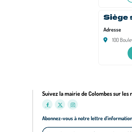
Siège 
Adresse
100 Boule
Suivez la mairie de Colombes sur les 
Abonnez-vous à notre lettre d’informatio