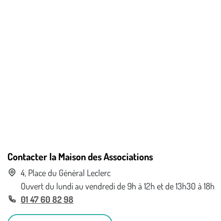
Contacter la Maison des Associations
4, Place du Général Leclerc
Ouvert du lundi au vendredi de 9h à 12h et de 13h30 à 18h
01 47 60 82 98