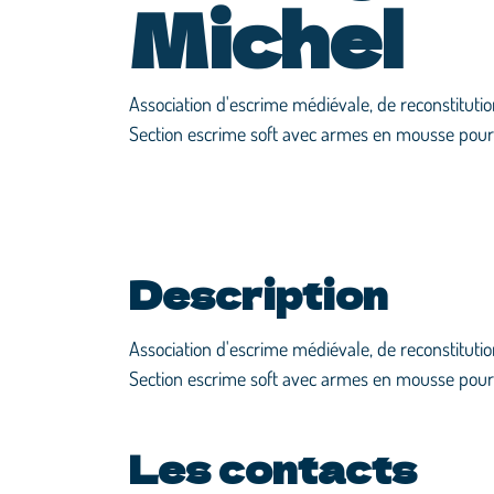
Michel
Association d'escrime médiévale, de reconstitution d
Section escrime soft avec armes en mousse pour 
Description
Association d'escrime médiévale, de reconstitution d
Section escrime soft avec armes en mousse pour 
Les contacts