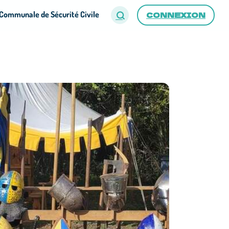
Communale de Sécurité Civile
CONNEXION